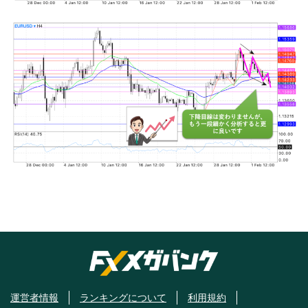
運営者情報
ランキングについて
利用規約