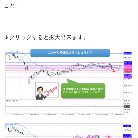
こと。
↓クリックすると拡大出来ます。