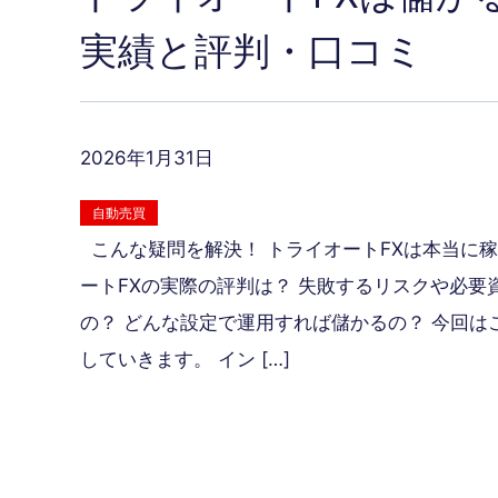
実績と評判・口コミ
2026年1月31日
自動売買
こんな疑問を解決！ トライオートFXは本当に稼
ートFXの実際の評判は？ 失敗するリスクや必要
の？ どんな設定で運用すれば儲かるの？ 今回は
していきます。 イン […]