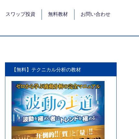
スワップ投資
無料教材
お問い合わせ
【無料】テクニカル分析の教材