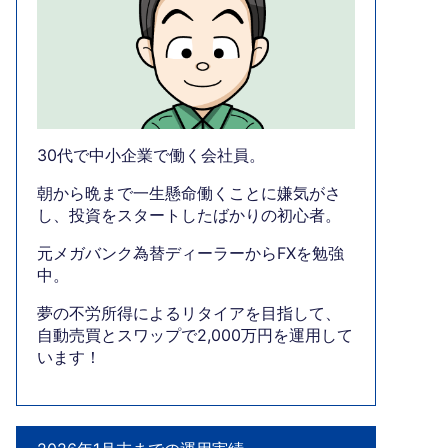
30代で中小企業で働く会社員。
朝から晩まで一生懸命働くことに嫌気がさ
し、投資をスタートしたばかりの初心者。
元メガバンク為替ディーラーからFXを勉強
中。
夢の不労所得によるリタイアを目指して、
自動売買とスワップで2,000万円を運用して
います！