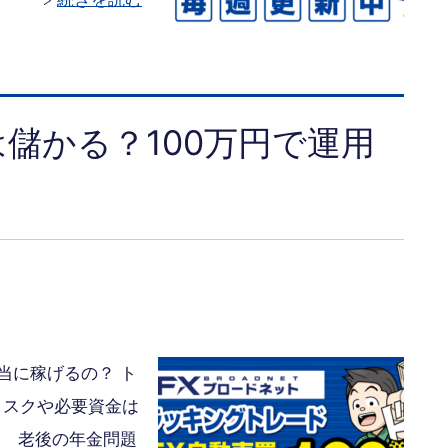
儲かる？100万円で運用
当に稼げるの？ ト
リスクや必要資金は
？ 老後の年金問題