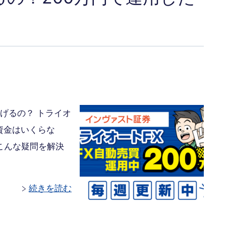
げるの？ トライオ
資金はいくらな
こんな疑問を解決
続きを読む