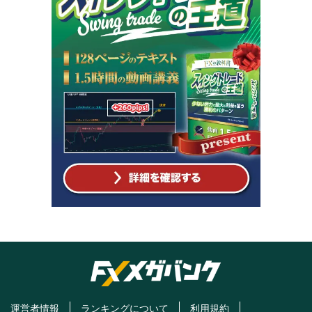
運営者情報
ランキングについて
利用規約