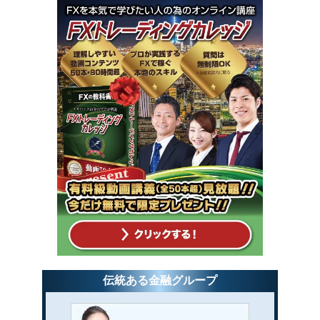
伝統ある金融グループ