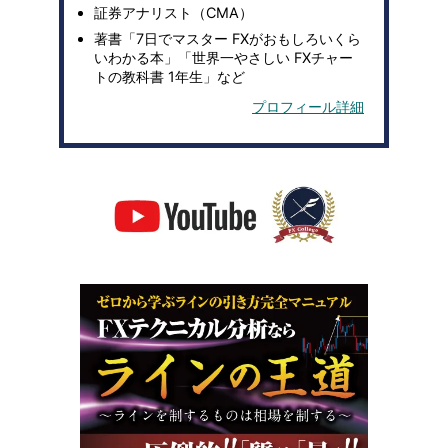
証券アナリスト（CMA）
著書「7日でマスター FXがおもしろいくら
いわかる本」「世界一やさしい FXチャー
トの教科書 1年生」など
プロフィール詳細