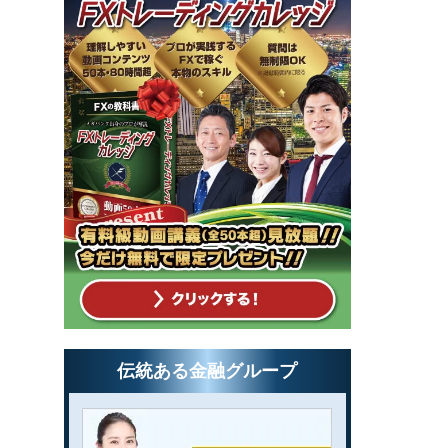
伝統ある金融グループ