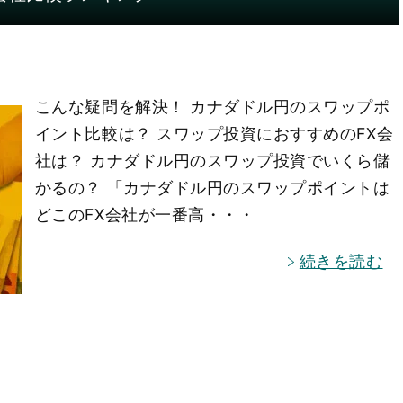
こんな疑問を解決！ カナダドル円のスワップポ
イント比較は？ スワップ投資におすすめのFX会
社は？ カナダドル円のスワップ投資でいくら儲
かるの？ 「カナダドル円のスワップポイントは
どこのFX会社が一番高・・・
続きを読む