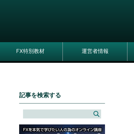
FX特別教材
運営者情報
記事を検索する