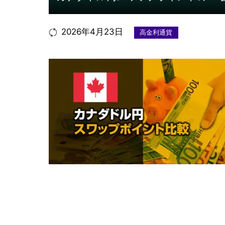
2026年4月23日
高金利通貨