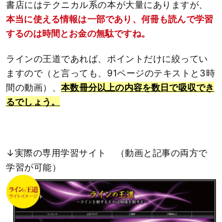
書店にはテクニカル系の本が大量にありますが、
本当に使える情報は一部であり、何冊も読んで学習
するのは時間とお金の無駄ですね。
ラインの王道であれば、ポイントだけに絞ってい
ますので（と言っても、91ページのテキストと3時
間の動画）、
本数冊分以上の内容を数日で吸収でき
るでしょう。
↓実際の専用学習サイト （動画と記事の両方で
学習が可能）