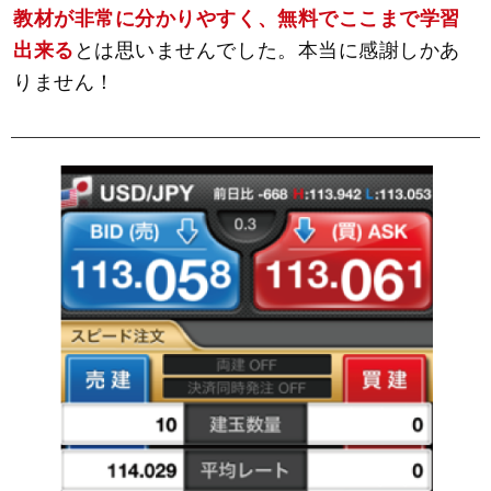
教材が非常に分かりやすく、無料でここまで学習
出来る
とは思いませんでした。本当に感謝しかあ
りません！