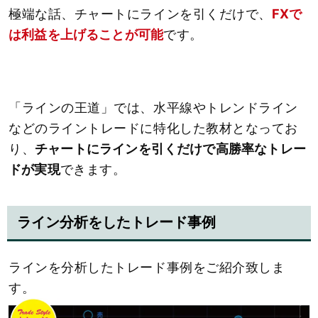
極端な話、チャートにラインを引くだけで、
FXで
は利益を上げることが可能
です。
「ラインの王道」では、水平線やトレンドライン
などのライントレードに特化した教材となってお
り、
チャートにラインを引くだけで高勝率なトレー
ドが実現
できます。
ライン分析をしたトレード事例
ラインを分析したトレード事例をご紹介致しま
す。