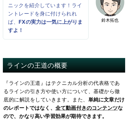
ニックを紹介しています！ライ
ントレードを身に付けられれ
鈴木拓也
ば、
FXの実力は一気に上がりま
すよ！
ラインの王道の概要
『ラインの王道』はテクニカル分析の代表格であ
るラインの引き方や使い方について、基礎から徹
底的に解説をしていきます。また、
単純に文章だけ
のレポートではなく、
全て動画付きのコンテンツ
な
ので、かなり高い学習効果が期待できます。