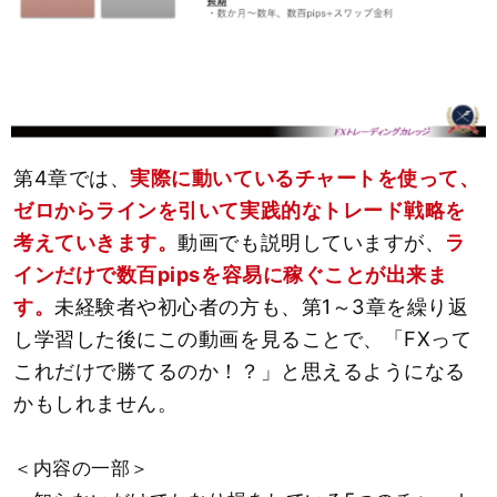
第4章では、
実際に動いているチャートを使って、
ゼロからラインを引いて実践的なトレード戦略を
考えていきます。
動画でも説明していますが、
ラ
インだけで数百pipsを容易に稼ぐことが出来ま
す。
未経験者や初心者の方も、第1～3章を繰り返
し学習した後にこの動画を見ることで、「FXって
これだけで勝てるのか！？」と思えるようになる
かもしれません。
＜内容の一部＞