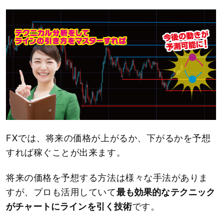
FXでは、将来の価格が上がるか、下がるかを予想
すれば稼ぐことが出来ます。
将来の価格を予想する方法は様々な手法がありま
すが、プロも活用していて
最も効果的なテクニック
がチャートにラインを引く技術
です。