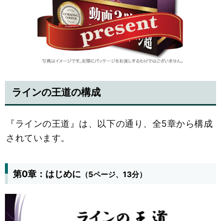
ラインの王道の構成
『ラインの王道』は、以下の通り、全5章から構成
されています。
第0章：はじめに
（5ページ、13分）