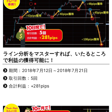
ライン分析をマスターすれば、いたるところ
で利益の獲得可能に！
期間：2018年7月12日～2018年7月21日
取引回数：5回
合計利益：+281pips