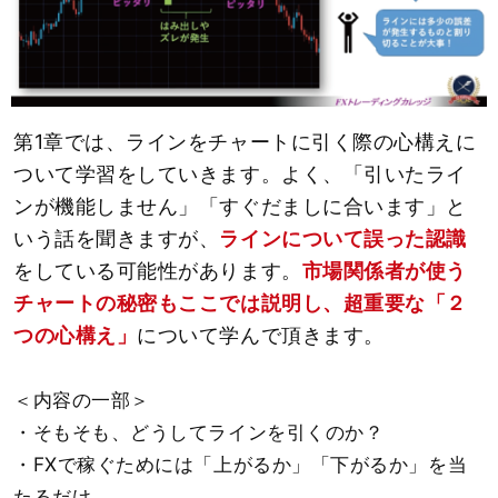
第1章では、ラインをチャートに引く際の心構えに
ついて学習をしていきます。よく、「引いたライ
ンが機能しません」「すぐだましに合います」と
いう話を聞きますが、
ラインについて誤った認識
をしている可能性があります。
市場関係者が使う
チャートの秘密もここでは説明し、超重要な「２
つの心構え」
について学んで頂きます。
＜内容の一部＞
・そもそも、どうしてラインを引くのか？
・FXで稼ぐためには「上がるか」「下がるか」を当
たるだけ