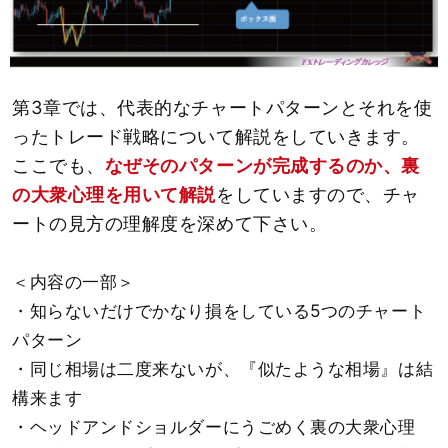
第3章では、代表的なチャートパターンとそれを使
ったトレード戦略について解説をしていきます。
ここでも、
なぜそのパターンが完成するのか、裏
の大衆心理を用いて解説
をしていますので、チャ
ートの見方の理解度を深めて下さい。
＜内容の一部＞
・知らないだけでかなり損をしている5つのチャート
パターン
・同じ相場は二度来ないが、『似たような相場』は結
構来ます
・ヘッドアンドショルダーにうごめく裏の大衆心理