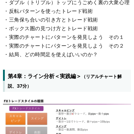
・ダブル（トリプル）トップにうごめく裏の大衆心理
・反転パターンを使ったトレード戦術
・三角保ち合いの引き方とトレード戦術
・ボックス圏の見つけ方とトレード戦術
・実際のチャートにパターンを発見しよう その１
・実際のチャートにパターンを発見しよう その２
・結局、どの時間足を使えばいいのか？
第4章：ライン分析＜実践編＞
（リアルチャート解
説、37分）