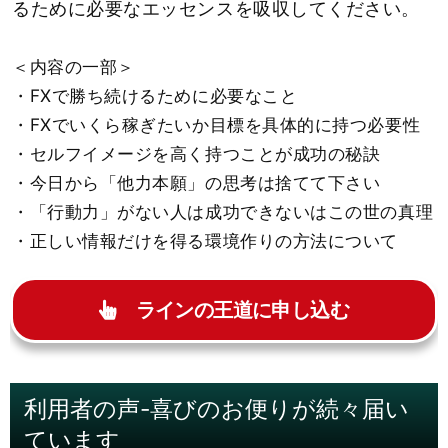
るために必要なエッセンスを吸収してください。
＜内容の一部＞
・FXで勝ち続けるために必要なこと
・FXでいくら稼ぎたいか目標を具体的に持つ必要性
・セルフイメージを高く持つことが成功の秘訣
・今日から「他力本願」の思考は捨てて下さい
・「行動力」がない人は成功できないはこの世の真理
・正しい情報だけを得る環境作りの方法について
ラインの王道に申し込む
利用者の声-喜びのお便りが続々届い
ています