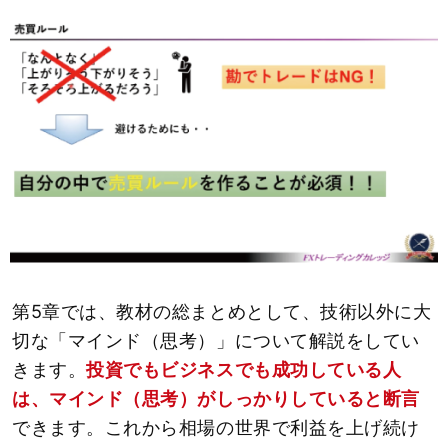
第5章では、教材の総まとめとして、技術以外に大
切な「マインド（思考）」について解説をしてい
きます。
投資でもビジネスでも成功している人
は、マインド（思考）がしっかりしていると断言
できます。これから相場の世界で利益を上げ続け