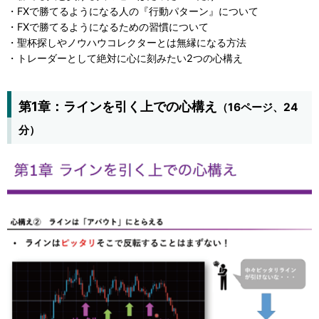
・FXで勝てるようになる人の『行動パターン』について
・FXで勝てるようになるための習慣について
・聖杯探しやノウハウコレクターとは無縁になる方法
・トレーダーとして絶対に心に刻みたい2つの心構え
第1章：ラインを引く上での心構え
（16ページ、24
分）