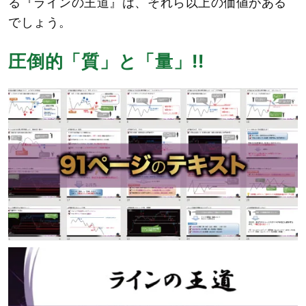
る『ラインの王道』は、それら以上の価値がある
でしょう。
圧倒的「質」と「量」!!