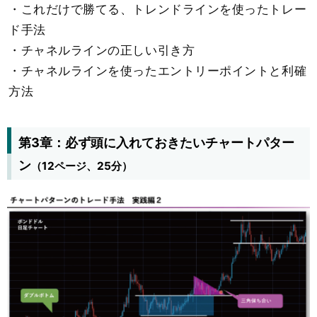
・これだけで勝てる、トレンドラインを使ったトレー
ド手法
・チャネルラインの正しい引き方
・チャネルラインを使ったエントリーポイントと利確
方法
第3章：必ず頭に入れておきたいチャートパター
ン
（12ページ、25分）