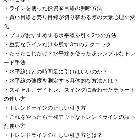
・ラインを使った投資家目線の判断方法
・買い目線と売り目線が切り替わる際の大衆心理の変
化
・プロがおすすめする水平線を引く2つの方法
・重要なラインだけを残す3つのテクニック
・たったこれだけ？水平線を使った超シンプルなトレ
ード手法
・水平線はどの時間足に引けばいいのか？
・水平線の強度を測定する具体的な方法とは？
・スキャル、デイトレ、スイングに合わせたチャート
の使い方
・トレンドラインの正しい引き方
・これをやったら一発アウトなトレンドラインの誤っ
た使い方
・トレンドラインの正しい引き方とは？