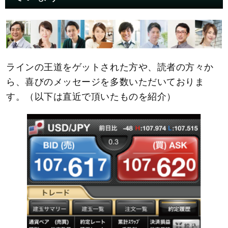
ラインの王道をゲットされた方や、読者の方々か
ら、喜びのメッセージを多数いただいておりま
す。（以下は直近で頂いたものを紹介）