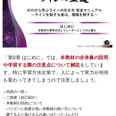
「第0章 はじめに」では、
本教材の全体像の説明
や学習する際の注意点について解説
をしていま
す。特に学習方法次第で、人によって実力が何倍
も変わってきてしまうので注意しましょう。
＜内容の一部＞
・ご挨拶（自己紹介）
・本教材の目的について
・バツグンに効果が高い本教材の使い方について
・勝てる人と負ける人の違いはたったコレだけ