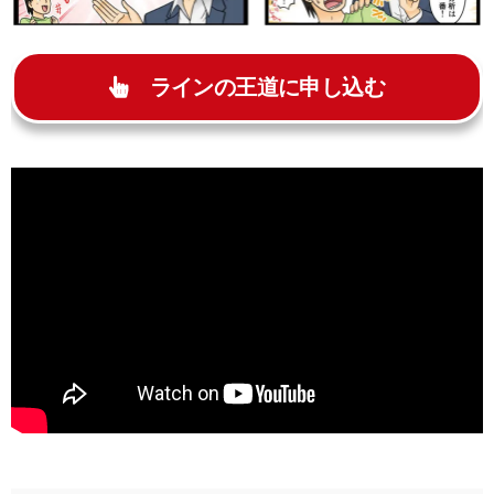
ラインの王道に申し込む