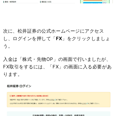
次に、松井証券の公式ホームページにアクセス
し、ログインを押して「
FX
」をクリックしましょ
う。
入金は「株式・先物OP」の画面で行いましたが、
FX取引をするには、「FX」の画面に入る必要があ
ります。