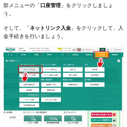
部メニューの「
口座管理
」をクリックしましょ
う。
そして、「
ネットリンク入金
」をクリックして、入
金手続きを行いましょう。