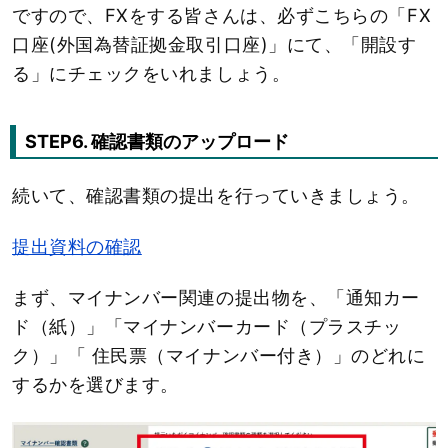
ですので、FXをする皆さんは、必ずこちらの「FX
口座(外国為替証拠金取引口座)」にて、「開設す
る」にチェックをいれましょう。
STEP6. 確認書類のアップロード
続いて、確認書類の提出を行っていきましょう。
提出資料の確認
まず、マイナンバー関連の提出物を、「通知カー
ド（紙）」「マイナンバーカード（プラスチッ
ク）」「 住民票（マイナンバー付き）」のどれに
するかを選びます。