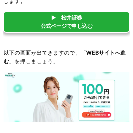
します。
▶︎ 松井証券
公式ページで申し込む
以下の画面が出てきますので、「
WEBサイトへ進
む
」を押しましょう。