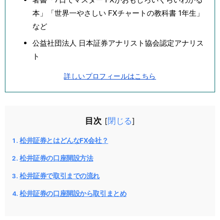
本」「世界一やさしい FXチャートの教科書 1年生」
など
公益社団法人 日本証券アナリスト協会認定アナリス
ト
詳しいプロフィールはこちら
目次
閉じる
[
]
松井証券とはどんなFX会社？
松井証券の口座開設方法
松井証券で取引までの流れ
松井証券の口座開設から取引まとめ