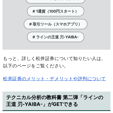
# 1通貨（100円スタート）
# 取引ツール（スマホアプリ）
# ラインの王道 刃-YAIBA-
もっと、詳しく松井証券について知りたい人は、
以下のページをご覧ください。
松井証券のメリット・デメリットや評判について
テクニカル分析の教科書 第二弾「ラインの
王道 刃-YAIBA-」がGETできる