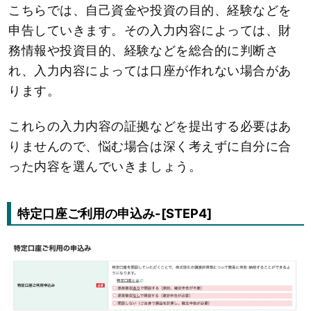
こちらでは、自己資金や投資の目的、経験などを
申告していきます。その入力内容によっては、財
務情報や投資目的、経験などを総合的に判断さ
れ、入力内容によっては口座が作れない場合があ
ります。
これらの入力内容の証拠などを提出する必要はあ
りませんので、悩む場合は深く考えずに自分に合
った内容を選んでいきましょう。
特定口座ご利用の申込み-[STEP4]