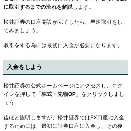
に取引するまでの流れを解説
します。
松井証券の口座開設が完了したら、早速取引をし
てみましょう。
取引をする為には最初に入金が必要になります。
入金をしよう
松井証券の公式ホームページにアクセスし、ログ
インを押して「
株式・先物OP
」をクリックしまし
ょう。
後ほど説明しますが、松井証券ではFX口座に入金
するためには、最初に証券口座に入金し、その後