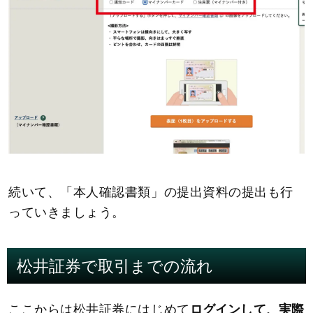
続いて、「本人確認書類」の提出資料の提出も行
っていきましょう。
松井証券で取引までの流れ
ここからは松井証券にはじめて
ログインして、実際