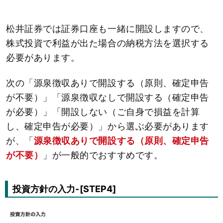
松井証券では証券口座も一緒に開設しますので、
株式投資で利益が出た場合の納税方法を選択する
必要があります。
次の「源泉徴収ありで開設する（原則、確定申告
が不要）」「源泉徴収なしで開設する（確定申告
が必要）」「開設しない（ご自身で損益を計算
し、確定申告が必要）」から選ぶ必要があります
が、「
源泉徴収ありで開設する（原則、確定申告
が不要）
」が一般的でおすすめです。
投資方針の入力-[STEP4]