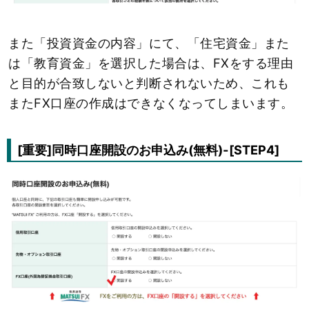
また「投資資金の内容」にて、「住宅資金」また
は「教育資金」を選択した場合は、FXをする理由
と目的が合致しないと判断されないため、これも
またFX口座の作成はできなくなってしまいます。
[重要]同時口座開設のお申込み(無料)-[STEP4]