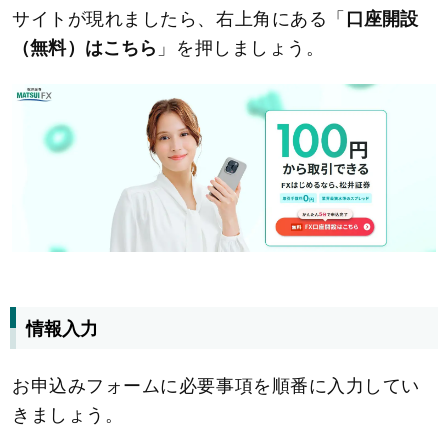
サイトが現れましたら、右上角にある「
口座開設
（無料）はこちら
」を押しましょう。
情報入力
お申込みフォームに必要事項を順番に入力してい
きましょう。