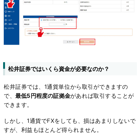
松井証券ではいくら資金が必要なのか？
松井証券では、1通貨単位から取引ができますの
で、
最低5円程度の証拠金
があれば取引することが
できます。
しかし、1通貨でFXをしても、損はあまりしないで
すが、利益もほとんど得られません。