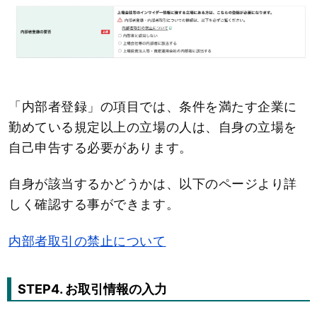
「内部者登録」の項目では、条件を満たす企業に
勤めている規定以上の立場の人は、自身の立場を
自己申告する必要があります。
自身が該当するかどうかは、以下のページより詳
しく確認する事ができます。
内部者取引の禁止について
STEP4. お取引情報の入力