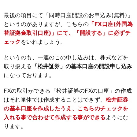
最後の項目にて「同時口座開設のお申込み(無料)」
というのがありますが、こちらの
「FX口座(外国為
替証拠金取引口座)」にて、「開設する」に必ずチ
ェック
をいれましょう。
というのも、一連のこの申し込みは、株式などを
取り扱える
「松井証券」の基本口座の開設申し込み
になっております。
FXの取引ができる「松井証券のFXの口座」の作成
はそれ単体では作成することはできず、
松井証券
の基本口座を作成したうえ、こちらのチェックを
入れる事で合わせて作成する事ができる
ようにな
ります。