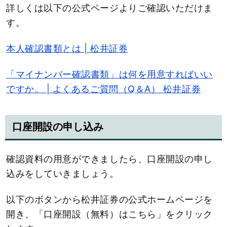
詳しくは以下の公式ページよりご確認いただけま
す。
本人確認書類とは | 松井証券
「マイナンバー確認書類」は何を用意すればいい
ですか。 | よくあるご質問（Q＆A） 松井証券
口座開設の申し込み
確認資料の用意ができましたら、口座開設の申し
込みをしていきましょう。
以下のボタンから松井証券の公式ホームページを
開き、「口座開設（無料）はこちら」をクリック