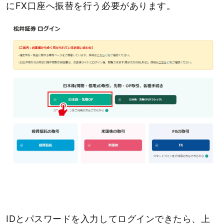
にFX口座へ振替を行う必要があります。
IDとパスワードを入力してログインできたら、上