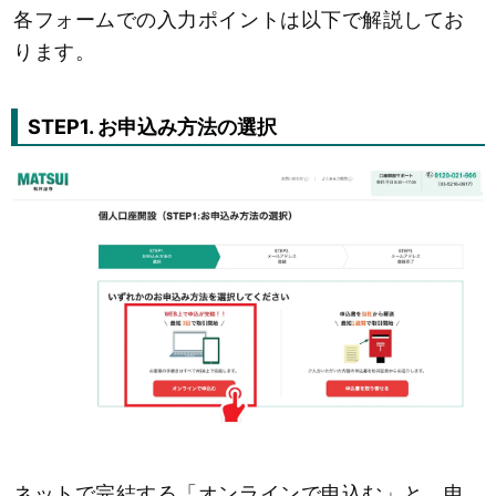
各フォームでの入力ポイントは以下で解説してお
ります。
STEP1. お申込み方法の選択
ネットで完結する「オンラインで申込む」と、申