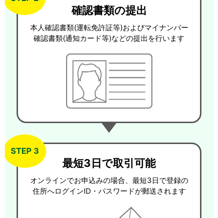
確認書類の提出
本人確認書類(運転免許証等)およびマイナンバー
確認書類(通知カード等)などの提出を行います
STEP 3
最短3日で取引可能
オンラインでお申込みの場合、最短3日で登録の
住所へログインID・パスワードが郵送されます