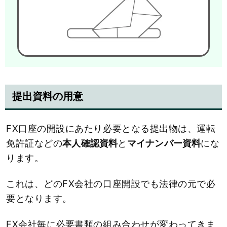
提出資料の用意
FX口座の開設にあたり必要となる提出物は、運転
免許証などの
本人確認資料
と
マイナンバー資料
にな
ります。
これは、どのFX会社の口座開設でも法律の元で必
要となります。
FX会社毎に必要書類の組み合わせが変わってきま