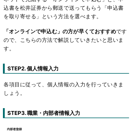
込書を松井証券から郵送で送ってもらう「申込書
を取り寄せる」という方法を選べます。
「オンラインで申込む」の方が早くておすすめ
です
ので、こちらの方法で解説していきたいと思いま
す。
STEP2. 個人情報入力
各項目に従って、個人情報の入力を行っていきま
しょう。
STEP3. 職業・内部者情報入力