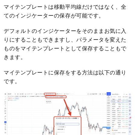
マイテンプレートは移動平均線だけではなく、全
てのインジケーターの保存が可能です。
デフォルトのインジケーターをそのままお気に入
りにすることもできますし、パラメータを変えた
ものをマイテンプレートとして保存することもで
きます。
マイテンプレートに保存をする方法は以下の通り
です。