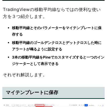
TradingViewの移動平均線ならではの便利な使い
方を３つ紹介します。
移動平均線とそのパラメーターをマイテンプレートに保
存する
移動平均線のゴールデンクロスとデットクロスした時に
アラートが鳴るように設定する
3本の移動平均線をPineでカスタマイズすると一つのイン
ジケーターとして表示できる
それぞれ解説します。
マイテンプレートに保存