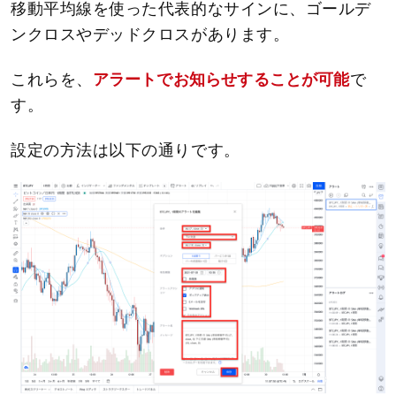
移動平均線を使った代表的なサインに、ゴールデ
ンクロスやデッドクロスがあります。
これらを、
アラートでお知らせすることが可能
で
す。
設定の方法は以下の通りです。