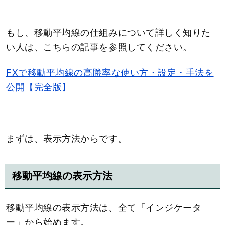
もし、移動平均線の仕組みについて詳しく知りた
い人は、こちらの記事を参照してください。
FXで移動平均線の高勝率な使い方・設定・手法を
公開【完全版】
まずは、表示方法からです。
移動平均線の表示方法
移動平均線の表示方法は、全て「インジケータ
ー」から始めます。