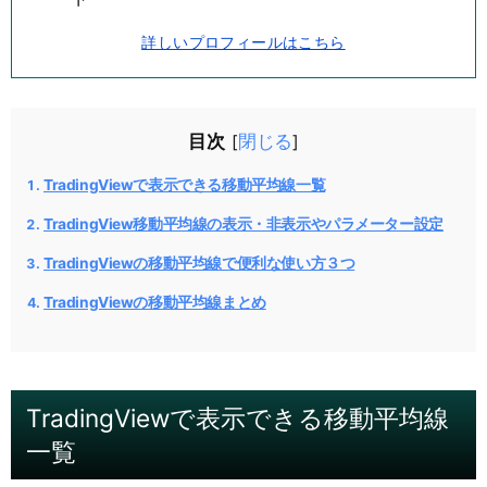
詳しいプロフィールはこちら
目次
閉じる
[
]
TradingViewで表示できる移動平均線一覧
TradingView移動平均線の表示・非表示やパラメーター設定
TradingViewの移動平均線で便利な使い方３つ
TradingViewの移動平均線まとめ
TradingViewで表示できる移動平均線
一覧