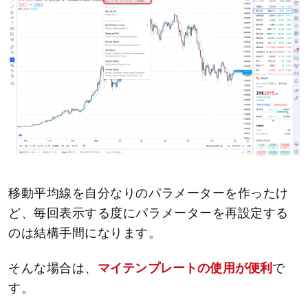
移動平均線を自分なりのパラメーターを作ったけ
ど、毎回表示する度にパラメーターを再設定する
のは結構手間になります。
そんな場合は、
マイテンプレートの使用が便利
で
す。