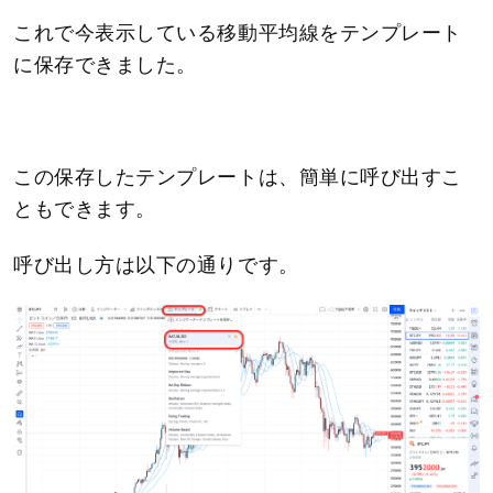
これで今表示している移動平均線をテンプレート
に保存できました。
この保存したテンプレートは、簡単に呼び出すこ
ともできます。
呼び出し方は以下の通りです。