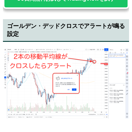
ゴールデン・デッドクロスでアラートが鳴る
設定