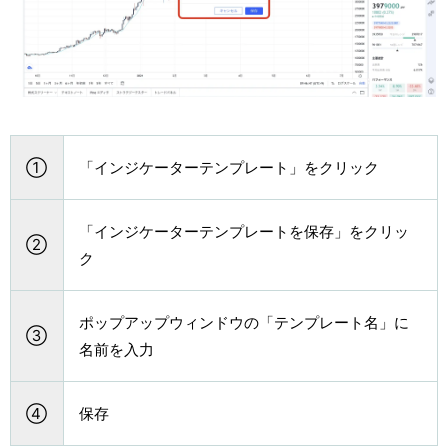
①
「インジケーターテンプレート」をクリック
「インジケーターテンプレートを保存」をクリッ
②
ク
ポップアップウィンドウの「テンプレート名」に
③
名前を入力
④
保存