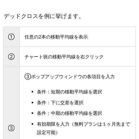
デッドクロスを例に挙げます。
①
任意の2本の移動平均線を表示
②
チャート状の移動平均線を右クリック
③ポップアップウィンドウの各項目を入力
条件：短期の移動平均線を選択
条件：下に交差を選択
条件：中期の移動平均線を選択
有効期限を入力（無料プランは１ヶ月先まで
③
設定可能）