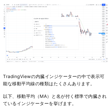
TradingViewの内臓インジケーターの中で表示可
能な移動平均線の種類はたくさんあります。
以下、移動平均（MA）と名が付く標準で内臓され
ているインジケーターを挙げます。