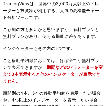
TradingViewは、世界中の3,000万人以上のトレ
ーダーと投資家が利用する、人気の高機能チャー
ト分析ツールです。
ご存知の方も多いかと思いますが、有料プランと
無料プランがあり、使える機能に差があります。
インジケーターもその内の1つです。
こと移動平均線においては、ほぼ全てが無料プラ
ンで表示できますが、
期間などのパラメーターを変
えて3本表示すると他のインジケーターが表示でき
ません。
期間別の4本、5本の移動平均線を表示したい場合
や、4つ以上のインジケーターを表示したい場合