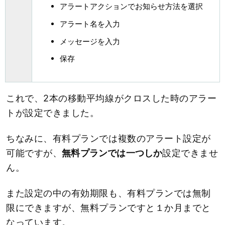
アラートアクションでお知らせ方法を選択
アラート名を入力
メッセージを入力
保存
これで、2本の移動平均線がクロスした時のアラー
トが設定できました。
ちなみに、有料プランでは複数のアラート設定が
可能ですが、
無料プランでは一つしか
設定できませ
ん。
また設定の中の有効期限も、有料プランでは無制
限にできますが、無料プランですと１か月までと
なっています。