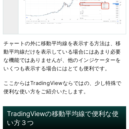
チャートの外に移動平均線を表示する方法は、移
動平均線だけを表示している場合にはあまり必要
な機能ではありませんが、他のインジケーターを
いくつも表示する場合にはとても便利です。
ここからはTradingViewならではの、少し特殊で
便利な使い方をご紹介いたします。
TradingViewの移動平均線で便利な使
い方３つ