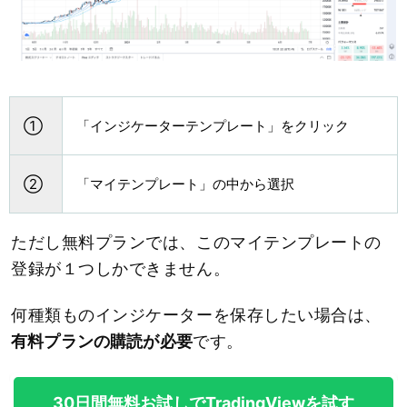
①
「インジケーターテンプレート」をクリック
②
「マイテンプレート」の中から選択
ただし無料プランでは、このマイテンプレートの
登録が１つしかできません。
何種類ものインジケーターを保存したい場合は、
有料プランの購読が必要
です。
30日間無料お試しでTradingViewを試す