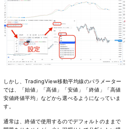
しかし、TradingView移動平均線のパラメーター
では、「始値」「高値」「安値」「終値」「高値
安値終値平均」などから選べるようになっていま
す。
通常は、終値で使用するのでデフォルトのままで