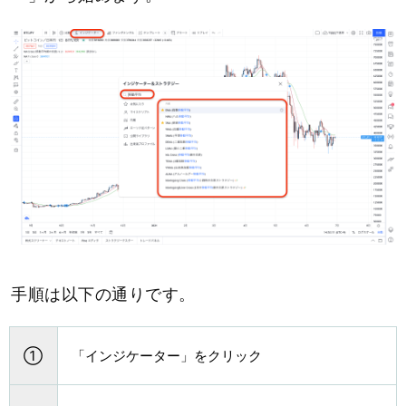
手順は以下の通りです。
①
「インジケーター」をクリック