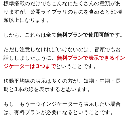
標準搭載のだけでもこんなにたくさんの種類があ
りますが、公開ライブラリのものを含めると50種
類以上になります。
しかも、これらは全て
無料プランで使用可能
です。
ただし注意しなければいけないのは、冒頭でもお
話ししましたように、
無料プランで表示できるイン
ジケーターは３つまで
ということです。
移動平均線の表示は多くの方が、短期・中期・長
期と3本の線を表示すると思います。
もし、もう一つインジケーターを表示したい場合
は、有料プランが必要になるということです。