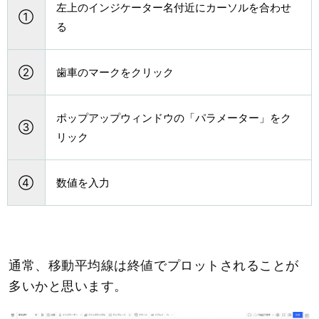
左上のインジケーター名付近にカーソルを合わせ
①
る
②
歯車のマークをクリック
ポップアップウィンドウの「パラメーター」をク
③
リック
④
数値を入力
通常、移動平均線は終値でプロットされることが
多いかと思います。