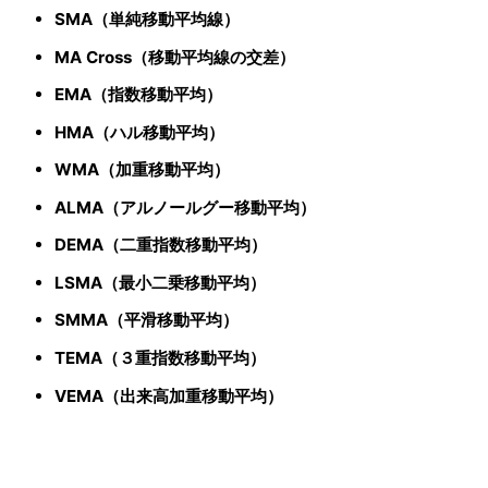
SMA（単純移動平均線）
MA Cross（移動平均線の交差）
EMA（指数移動平均）
HMA（ハル移動平均）
WMA（加重移動平均）
ALMA（アルノールグー移動平均）
DEMA（二重指数移動平均）
LSMA（最小二乗移動平均）
SMMA（平滑移動平均）
TEMA（３重指数移動平均）
VEMA（出来高加重移動平均）