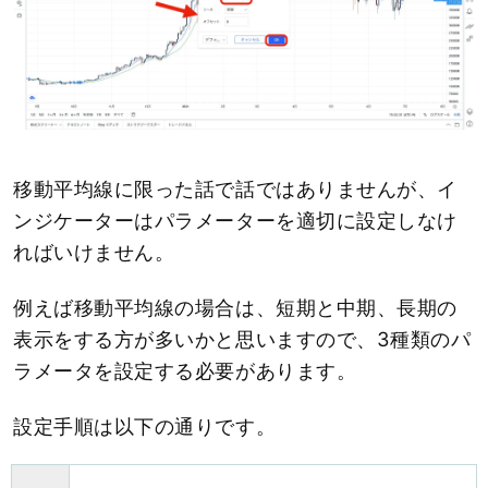
移動平均線に限った話で話ではありませんが、イ
ンジケーターはパラメーターを適切に設定しなけ
ればいけません。
例えば移動平均線の場合は、短期と中期、長期の
表示をする方が多いかと思いますので、3種類のパ
ラメータを設定する必要があります。
設定手順は以下の通りです。