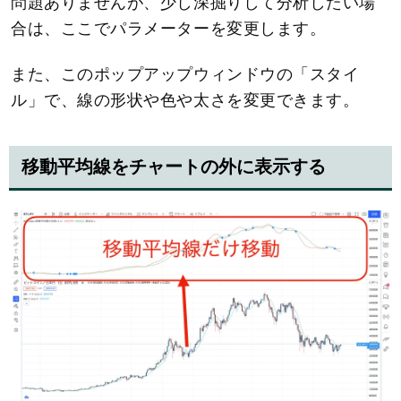
問題ありませんが、少し深掘りして分析したい場
合は、ここでパラメーターを変更します。
また、このポップアップウィンドウの「スタイ
ル」で、線の形状や色や太さを変更できます。
移動平均線をチャートの外に表示する