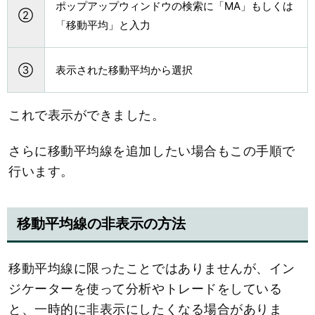
ポップアップウィンドウの検索に「MA」もしくは
②
「移動平均」と入力
③
表示された移動平均から選択
これで表示ができました。
さらに移動平均線を追加したい場合もこの手順で
行います。
移動平均線の非表示の方法
移動平均線に限ったことではありませんが、イン
ジケーターを使って分析やトレードをしている
と、一時的に非表示にしたくなる場合がありま