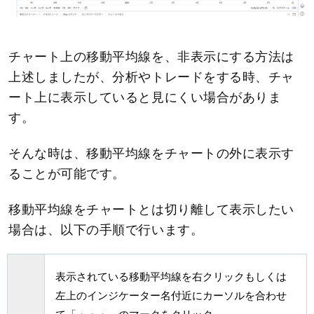
チャート上の移動平均線を、非表示にする方法は
上述しましたが、分析やトレードをする時、チャ
ート上に表示していると見にくい場合がありま
す。
そんな時は、移動平均線をチャートの外に表示す
ることが可能です。
移動平均線をチャートとは切り離して表示したい
場合は、以下の手順で行います。
表示されている移動平均線を右クリックもしくは
左上のインジケーター名付近にカーソルを合わせ