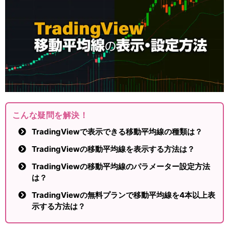
こんな疑問を解決！
TradingViewで表示できる移動平均線の種類は？
TradingViewの移動平均線を表示する方法は？
TradingViewの移動平均線のパラメーター設定方法
は？
TradingViewの無料プランで移動平均線を4本以上表
示する方法は？