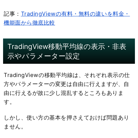
記事：
TradingViewの有料・無料の違いを料金・
機能面から徹底比較
TradingView移動平均線の表示・非表
示やパラメーター設定
TradingViewの移動平均線は、それぞれ表示の仕
方やパラメーターの変更は自由に行えますが、自
由に行えるが故に少し混乱するところもありま
す。
しかし、使い方の基本を押さえておけば問題あり
ません。