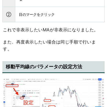
②
目のマークをクリック
これで非表示したいMAが非表示になりました。
また、再度表示したい場合は同じ手順で行いま
す。
移動平均線のパラメータの設定方法