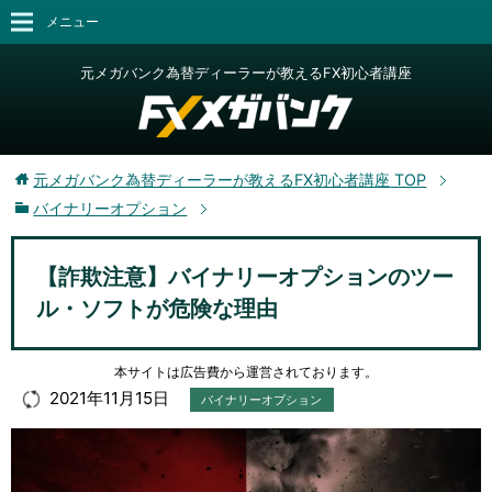
メニュー
元メガバンク為替ディーラーが教えるFX初心者講座
元メガバンク為替ディーラーが教えるFX初心者講座
TOP
バイナリーオプション
【詐欺注意】バイナリーオプションのツー
ル・ソフトが危険な理由
本サイトは広告費から運営されております。
2021年11月15日
バイナリーオプション