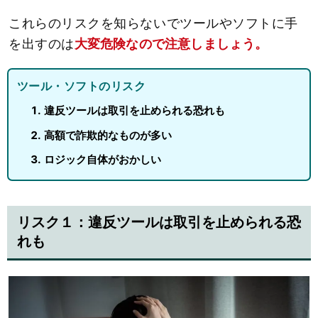
これらのリスクを知らないでツールやソフトに手
を出すのは
大変危険なので注意しましょう。
ツール・ソフトのリスク
違反ツールは取引を止められる恐れも
高額で詐欺的なものが多い
ロジック自体がおかしい
リスク１：違反ツールは取引を止められる恐
れも