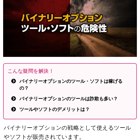
こんな疑問を解決！
バイナリーオプションのツール・ソフトは稼げる
の？
バイナリーオプションのツールは詐欺も多い？
ツールやソフトのデメリットは？
バイナリーオプションの戦略として使えるツール
やソフトが販売されています。