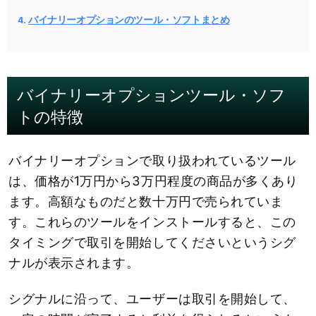
バイナリーオプションのツール・ソフトまとめ
バイナリーオプションツール・ソフ
トの特徴
バイナリーオプションで取り扱われているツール
は、価格が1万円から3万円程度の商品が多くあり
ます。高額なものだと数十万円で売られていま
す。これらのツールをインストールすると、この
タイミングで取引を開始してくださいというシグ
ナルが表示されます。
シグナルに沿って、ユーザーは取引を開始して、