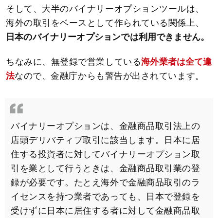
そして、大半のバイナリーオプションツールは、
海外の取引をベースとして作られている関係上、
日本のバイナリーオプションでは利用できません。
ちなみに、無登録で営業している
海外業者は全て違
法
なので、金融庁からも警告が出されています。
バイナリーオプションは、金融商品取引法上の
店頭デリバティブ取引に該当します。日本に居
住する投資者に対してバイナリーオプション取
引を業として行うときは、金融商品取引業の登
録が必要です。たとえ海外で金融商品取引のラ
イセンスを持つ業者であっても、日本で登録を
受けずに日本に居住する者に対して金融商品取