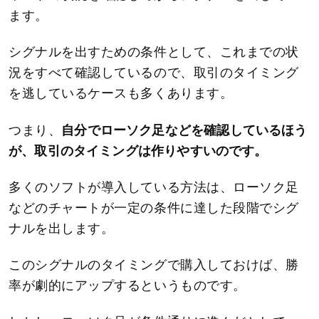
ます。
シグナルを出すための条件として、これまでの状
況をすべて確認しているので、取引のタイミング
を逃しているケースも多くあります。
つまり、
自分でローソク足などを確認しているほう
が、取引のタイミングは作りやすいのです。
多くのソフトが導入している方法は、ローソク足
などのチャートが一定の条件に達した段階でシグ
ナルを出します。
このシグナルのタイミングで購入しておけば、勝
率が劇的にアップするというものです。