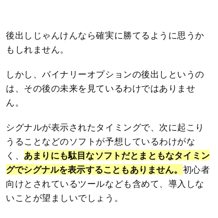
後出しじゃんけんなら確実に勝てるように思うか
もしれません。
しかし、バイナリーオプションの後出しというの
は、その後の未来を見ているわけではありませ
ん。
シグナルが表示されたタイミングで、次に起こり
うることなどのソフトが予想しているわけがな
く、
あまりにも駄目なソフトだとまともなタイミン
グでシグナルを表示することもありません。
初心者
向けとされているツールなども含めて、導入しな
いことが望ましいでしょう。