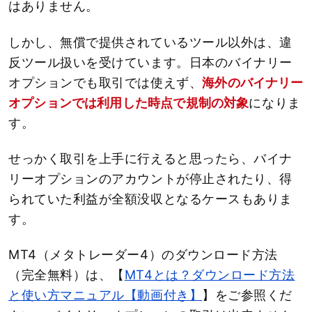
はありません。
しかし、無償で提供されているツール以外は、違
反ツール扱いを受けています。日本のバイナリー
オプションでも取引では使えず、
海外のバイナリー
オプションでは利用した時点で規制の対象
になりま
す。
せっかく取引を上手に行えると思ったら、バイナ
リーオプションのアカウントが停止されたり、得
られていた利益が全額没収となるケースもありま
す。
MT4（メタトレーダー4）のダウンロード方法
（完全無料）は、【
MT4とは？ダウンロード方法
と使い方マニュアル【動画付き】
】をご参照くだ