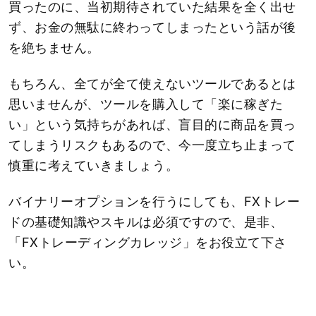
買ったのに、当初期待されていた結果を全く出せ
ず、お金の無駄に終わってしまったという話が後
を絶ちません。
もちろん、全てが全て使えないツールであるとは
思いませんが、ツールを購入して「楽に稼ぎた
い」という気持ちがあれば、盲目的に商品を買っ
てしまうリスクもあるので、今一度立ち止まって
慎重に考えていきましょう。
バイナリーオプションを行うにしても、FXトレー
ドの基礎知識やスキルは必須ですので、是非、
「FXトレーディングカレッジ」をお役立て下さ
い。