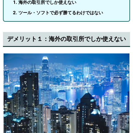
海外の取引所でしか使えない
ツール・ソフトで必ず勝てるわけではない
デメリット１：海外の取引所でしか使えない