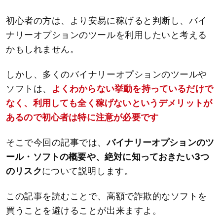
初心者の方は、より安易に稼げると判断し、バイ
ナリーオプションのツールを利用したいと考える
かもしれません。
しかし、多くのバイナリーオプションのツールや
ソフトは、
よくわからない挙動を持っているだけで
なく、利用しても全く稼げないというデメリットが
あるので初心者は特に注意が必要です
そこで今回の記事では、
バイナリーオプションのツ
ール・ソフトの概要や、絶対に知っておきたい3つ
のリスク
について説明します。
この記事を読むことで、高額で詐欺的なソフトを
買うことを避けることが出来ますよ。