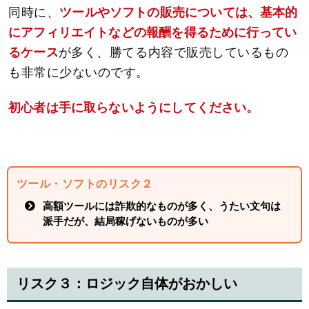
同時に、
ツールやソフトの販売については、基本的
にアフィリエイトなどの報酬を得るために行ってい
るケース
が多く、勝てる内容で販売しているもの
も非常に少ないのです。
初心者は手に取らないようにしてください。
ツール・ソフトのリスク２
高額ツールには詐欺的なものが多く、うたい文句は
派手だが、結局稼げないものが多い
リスク３：ロジック自体がおかしい