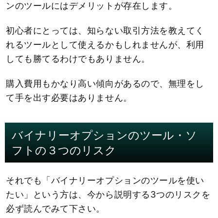
ンのツールにはデメリットが存在します。
初心者にとっては、知らない取引方法を教えてく
れるツールとして使えるかもしれませんが、利用
しても勝てるわけでもありません。
購入費用もかなり高い傾向があるので、無理をし
て手を出す必要はありません。
バイナリーオプションのツール・ソ
フトの３つのリスク
それでも「バイナリーオプションのツールを使い
たい」という方は、今から説明する3つのリスクを
必ず読んでみて下さい。