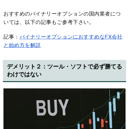
おすすめのバイナリーオプションの国内業者につ
いては、以下の記事もご参考下さい。
記事：
バイナリーオプションにおすすめなFX会社
と始め方を解説
デメリット２：ツール・ソフトで必ず勝てる
わけではない