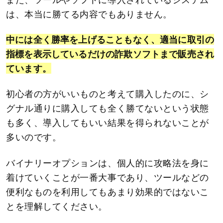
は、本当に勝てる内容でもありません。
中には全く勝率を上げることもなく、適当に取引の
指標を表示しているだけの詐欺ソフトまで販売され
ています。
初心者の方がいいものと考えて購入したのに、シ
グナル通りに購入しても全く勝てないという状態
も多く、導入してもいい結果を得られないことが
多いのです。
バイナリーオプションは、個人的に攻略法を身に
着けていくことが一番大事であり、ツールなどの
便利なものを利用してもあまり効果的ではないこ
とを理解してください。