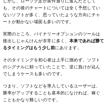
しかし、ローソク足が条件通りに進んだとして
も、その後のチャートについては全く予想してい
ないソフトが多く、思っていたような方向にチャ
ートが動かない場面も多いのです。
実際のところ、バイナリーオプションのツールは
後出しじゃんけんが非常に多く、
本来であれば勝て
るタイミングはもう少し前
にあります。
そのタイミングを初心者は上手に掴めず、ソフト
のシグナルに頼っていたことで、逆に負けが込ん
でしまうケースも多いのです。
つまり、ソフトなどを導入しているユーザーは、
勝率がアップすることも基本的になければ、稼ぐ
こともかなり難しいのです。