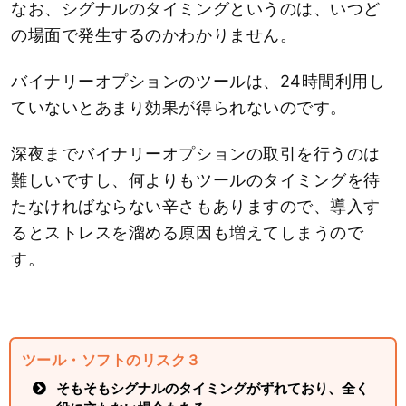
なお、シグナルのタイミングというのは、いつど
の場面で発生するのかわかりません。
バイナリーオプションのツールは、24時間利用し
ていないとあまり効果が得られないのです。
深夜までバイナリーオプションの取引を行うのは
難しいですし、何よりもツールのタイミングを待
たなければならない辛さもありますので、導入す
るとストレスを溜める原因も増えてしまうので
す。
ツール・ソフトのリスク３
そもそもシグナルのタイミングがずれており、全く