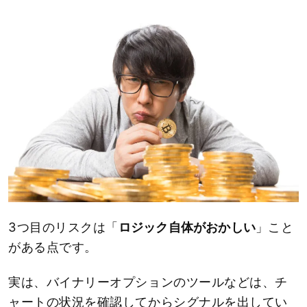
3つ目のリスクは「
ロジック自体がおかしい
」こと
がある点です。
実は、バイナリーオプションのツールなどは、チ
ャートの状況を確認してからシグナルを出してい