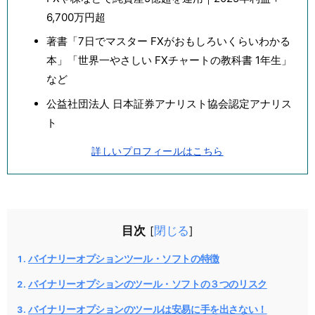
6,700万円超
著書「7日でマスター FXがおもしろいくらいわかる
本」「世界一やさしい FXチャートの教科書 1年生」
など
公益社団法人 日本証券アナリスト協会認定アナリス
ト
詳しいプロフィールはこちら
目次
閉じる
[
]
バイナリーオプションツール・ソフトの特徴
バイナリーオプションのツール・ソフトの３つのリスク
バイナリーオプションのツールは安易に手を出さない！