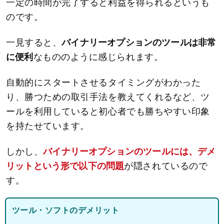
一定の時間が完了すると利益を得られるというも
のです。
一見すると、
バイナリーオプションのツールは非常
に便利
なもののように感じられます。
自動的にスタートさせるタイミングがわかった
り、勝つための取引手法を教えてくれるなど、ツ
ールを利用していると初心者でも勝ちやすい印象
を持たせています。
しかし、
バイナリーオプションのツールには、デメ
リットという形で以下の問題
が隠されているので
す。
ツール・ソフトのデメリット