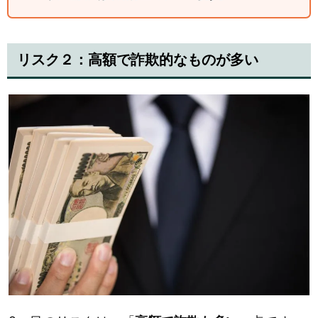
リスク２：高額で詐欺的なものが多い