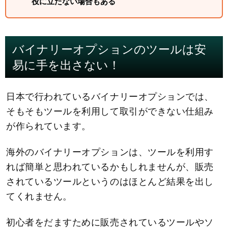
役に立たない場合もある
バイナリーオプションのツールは安
易に手を出さない！
日本で行われているバイナリーオプションでは、
そもそもツールを利用して取引ができない仕組み
が作られています。
海外のバイナリーオプションは、ツールを利用す
れば簡単と思われているかもしれませんが、販売
されているツールというのはほとんど結果を出し
てくれません。
初心者をだますために販売されているツールやソ