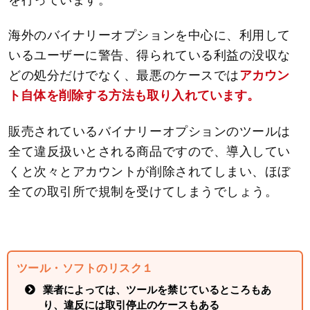
海外のバイナリーオプションを中心に、利用して
いるユーザーに警告、得られている利益の没収な
どの処分だけでなく、最悪のケースでは
アカウン
ト自体を削除する方法も取り入れています。
販売されているバイナリーオプションのツールは
全て違反扱いとされる商品ですので、導入してい
くと次々とアカウントが削除されてしまい、ほぼ
全ての取引所で規制を受けてしまうでしょう。
ツール・ソフトのリスク１
業者によっては、ツールを禁じているところもあ
り、違反には取引停止のケースもある