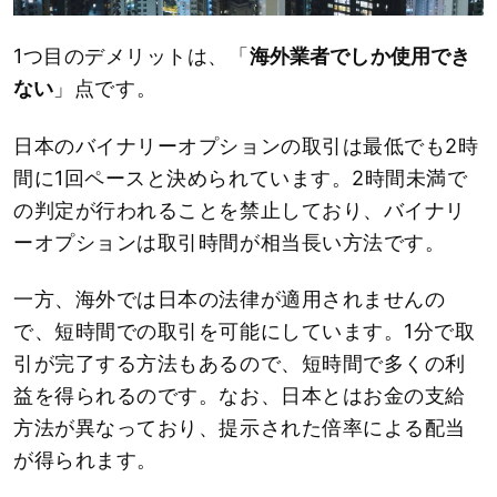
1つ目のデメリットは、「
海外業者でしか使用でき
ない
」点です。
日本のバイナリーオプションの取引は最低でも2時
間に1回ペースと決められています。2時間未満で
の判定が行われることを禁止しており、バイナリ
ーオプションは取引時間が相当長い方法です。
一方、海外では日本の法律が適用されませんの
で、短時間での取引を可能にしています。1分で取
引が完了する方法もあるので、短時間で多くの利
益を得られるのです。なお、日本とはお金の支給
方法が異なっており、提示された倍率による配当
が得られます。