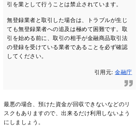
引を業として行うことは禁止されています。
無登録業者と取引した場合は、トラブルが生じ
ても無登録業者への追及は極めて困難です。取
引を始める前に、取引の相手が金融商品取引法
の登録を受けている業者であることを必ず確認
してください。
引用元:
金融庁
最悪の場合、預けた資金が回収できないなどのリ
スクもありますので、出来るだけ利用しないよう
にしましょう。