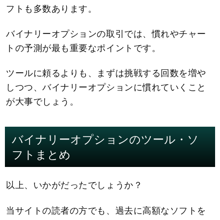
フトも多数あります。
バイナリーオプションの取引では、慣れやチャー
トの予測が最も重要なポイントです。
ツールに頼るよりも、まずは挑戦する回数を増や
しつつ、バイナリーオプションに慣れていくこと
が大事でしょう。
バイナリーオプションのツール・ソ
フトまとめ
以上、いかがだったでしょうか？
当サイトの読者の方でも、過去に高額なソフトを