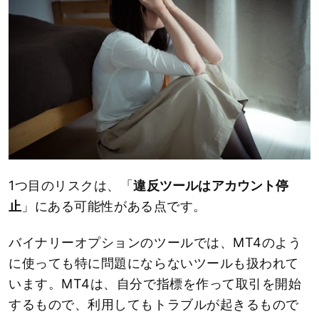
1つ目のリスクは、「
違反ツールはアカウント停
止
」にある可能性がある点です。
バイナリーオプションのツールでは、MT4のよう
に使っても特に問題にならないツールも扱われて
います。MT4は、自分で指標を作って取引を開始
するもので、利用してもトラブルが起きるもので