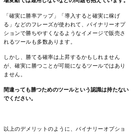
場変動では通用しないなどの問題も抱えています。
「確実に勝率アップ」「導入すると確実に稼げ
る」などのフレーズが使われて、バイナリーオプ
ションで勝ちやすくなるようなイメージで販売さ
れるツールも多数あります。
しかし、勝てる確率は上昇するかもしれません
が、確実に勝つことが可能になるツールではあり
ません。
間違っても勝つためのツールという認識は持たない
でください。
以上のデメリットのように、バイナリーオプショ