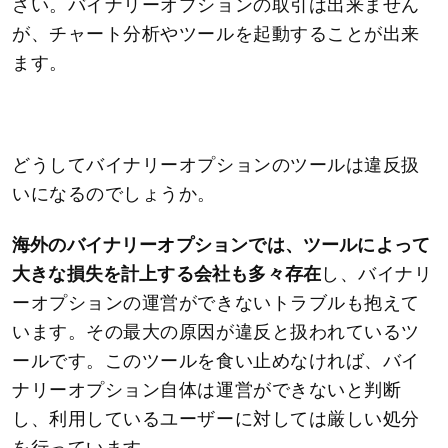
さい。バイナリーオプションの取引は出来ません
が、チャート分析やツールを起動することが出来
ます。
どうしてバイナリーオプションのツールは違反扱
いになるのでしょうか。
海外のバイナリーオプションでは、ツールによって
大きな損失を計上する会社も多々存在
し、バイナリ
ーオプションの運営ができないトラブルも抱えて
います。その最大の原因が違反と扱われているツ
ールです。このツールを食い止めなければ、バイ
ナリーオプション自体は運営ができないと判断
し、利用しているユーザーに対しては厳しい処分
を行っています。