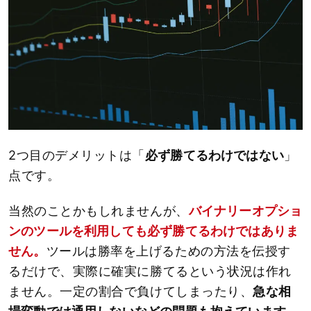
2つ目のデメリットは「
必ず勝てるわけではない
」
点です。
当然のことかもしれませんが、
バイナリーオプショ
ンのツールを利用しても必ず勝てるわけではありま
せん。
ツールは勝率を上げるための方法を伝授す
るだけで、実際に確実に勝てるという状況は作れ
ません。一定の割合で負けてしまったり、
急な相