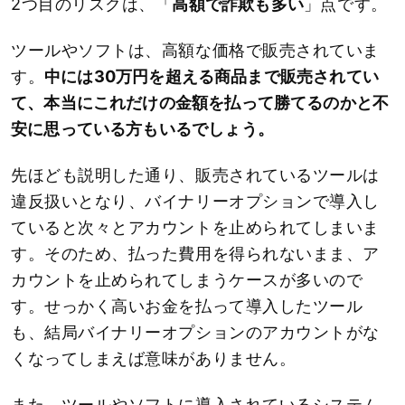
2つ目のリスクは、「
高額で詐欺も多い
」点です。
ツールやソフトは、高額な価格で販売されていま
す。
中には30万円を超える商品まで販売されてい
て、本当にこれだけの金額を払って勝てるのかと不
安に思っている方もいるでしょう。
先ほども説明した通り、販売されているツールは
違反扱いとなり、バイナリーオプションで導入し
ていると次々とアカウントを止められてしまいま
す。そのため、払った費用を得られないまま、ア
カウントを止められてしまうケースが多いので
す。せっかく高いお金を払って導入したツール
も、結局バイナリーオプションのアカウントがな
くなってしまえば意味がありません。
また、ツールやソフトに導入されているシステム