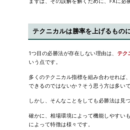
まずは、その誤解を解くために、FXに必
テクニカルは勝率を上げるもの
1つ目の必勝法が存在しない理由は、
テク
いう点です。
多くのテクニカル指標を組み合わせれば
できるのではないか？そう思う方は多い
しかし、そんなことをしても必勝法は見
確かに、相場環境によって機能しやすい
によって特徴は様々です。