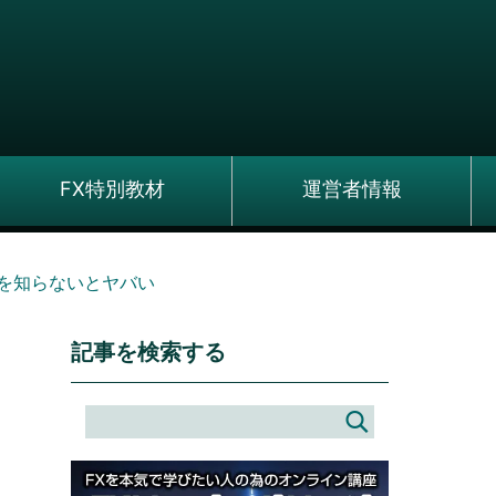
FX特別教材
運営者情報
由を知らないとヤバい
記事を検索する