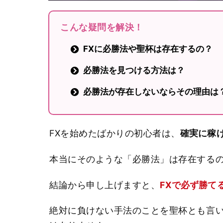
こんな疑問を解決！
FXに必勝法や聖杯は存在するの？
必勝法を見つける方法は？
必勝法が存在しないならその理由は
FXを始めたばかりの初心者は、
確実に稼
本当にそのような「必勝法」は存在する
結論から申し上げますと、
FXで必ず勝て
絶対に負けない手法のことを聖杯とも言