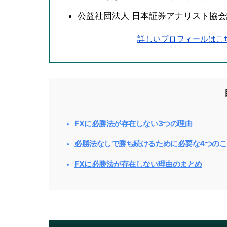
公益社団法人 日本証券アナリスト協
詳しいプロフィールはこ
FXに必勝法が存在しない3つの理由
必勝法なしで勝ち続けるために必要な4つのこ
FXに必勝法が存在しない理由のまとめ