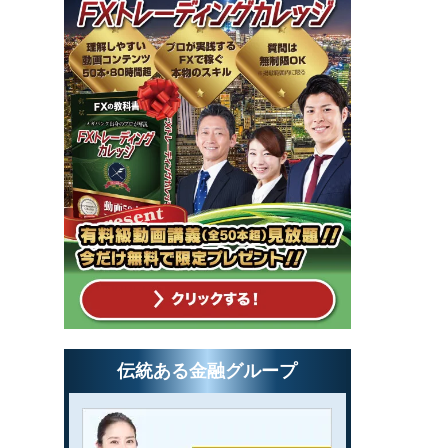
伝統ある金融グループ