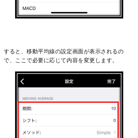
すると、移動平均線の設定画面が表示されるの
で、ここで必要に応じて内容を変更します。