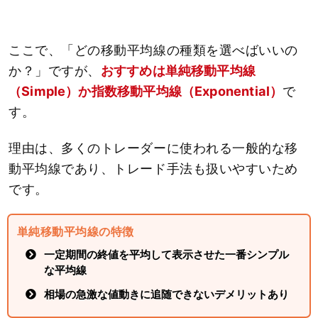
ここで、「どの移動平均線の種類を選べばいいの
か？」ですが、
おすすめは単純移動平均線
（Simple）か指数移動平均線（Exponential）
で
す。
理由は、多くのトレーダーに使われる一般的な移
動平均線であり、トレード手法も扱いやすいため
です。
単純移動平均線の特徴
一定期間の終値を平均して表示させた一番シンプル
な平均線
相場の急激な値動きに追随できないデメリットあり