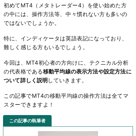
初めてMT4（メタトレーダー4）を使い始めた方
の中には、操作方法等、中々慣れない方も多いの
ではないでしょうか。
特に、インディケータは英語表記になっており、
難しく感じる方もいるでしょう。
今回は、MT4初心者の方向けに、テクニカル分析
の代表格である
移動平均線の表示方法や設定方法に
ついて詳しく説明
していきます。
この記事でMT4の移動平均線の操作方法は全てマ
スターできますよ！
この記事の執筆者