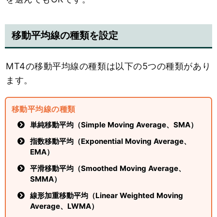
移動平均線の種類を設定
MT4の移動平均線の種類は以下の5つの種類があり
ます。
移動平均線の種類
単純移動平均（Simple Moving Average、SMA）
指数移動平均（Exponential Moving Average、
EMA）
平滑移動平均（Smoothed Moving Average、
SMMA）
線形加重移動平均（Linear Weighted Moving
Average、LWMA）