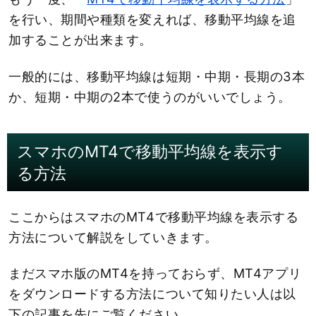
を行い、期間や種類を変えれば、移動平均線を追
加することが出来ます。
一般的には、移動平均線は短期・中期・長期の3本
か、短期・中期の2本で使うのがいいでしょう。
スマホのMT4で移動平均線を表示す
る方法
ここからはスマホのMT4で移動平均線を表示する
方法について解説をしていきます。
まだスマホ版のMT4を持っておらず、MT4アプリ
をダウンロードする方法について知りたい人は以
下の記事を先にご覧ください。