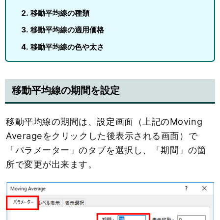
移動平均線の種類
移動平均線の適用価格
移動平均線の色や太さ
移動平均線の期間を設定
移動平均線の期間は、設定画面（上記のMoving
Averageをクリックした後表示される画面）で
「パラメーター」のタブを選択し、「期間」の箇
所で変更が出来ます。