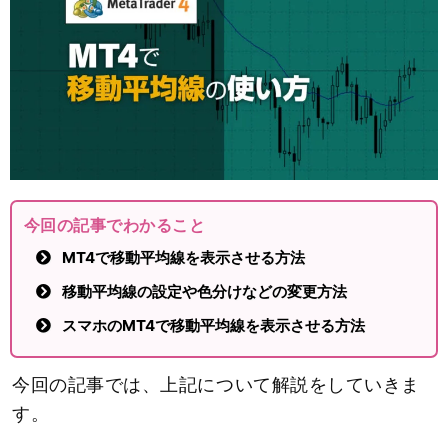
今回の記事でわかること
MT4で移動平均線を表示させる方法
移動平均線の設定や色分けなどの変更方法
スマホのMT4で移動平均線を表示させる方法
今回の記事では、上記について解説をしていきま
す。