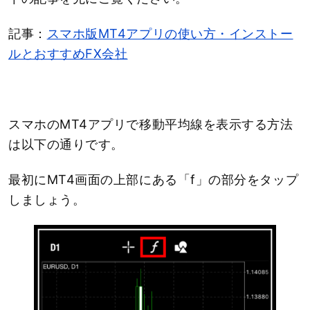
記事：
スマホ版MT4アプリの使い方・インストー
ルとおすすめFX会社
スマホのMT4アプリで移動平均線を表示する方法
は以下の通りです。
最初にMT4画面の上部にある「f」の部分をタップ
しましょう。