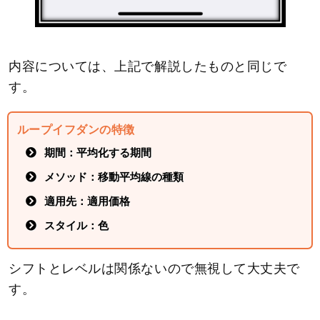
内容については、上記で解説したものと同じで
す。
ループイフダンの特徴
期間：平均化する期間
メソッド：移動平均線の種類
適用先：適用価格
スタイル：色
シフトとレベルは関係ないので無視して大丈夫で
す。