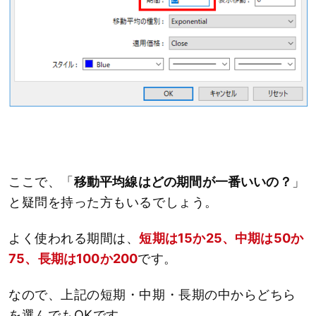
ここで、「
移動平均線はどの期間が一番いいの？
」
と疑問を持った方もいるでしょう。
よく使われる期間は、
短期は15か25、中期は50か
75、長期は100か200
です。
なので、上記の短期・中期・長期の中からどちら
を選んでもOKです。