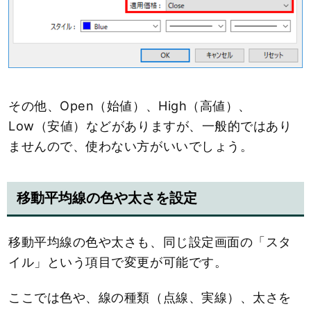
その他、Open（始値）、High（高値）、
Low（安値）などがありますが、一般的ではあり
ませんので、使わない方がいいでしょう。
移動平均線の色や太さを設定
移動平均線の色や太さも、同じ設定画面の「スタ
イル」という項目で変更が可能です。
ここでは色や、線の種類（点線、実線）、太さを