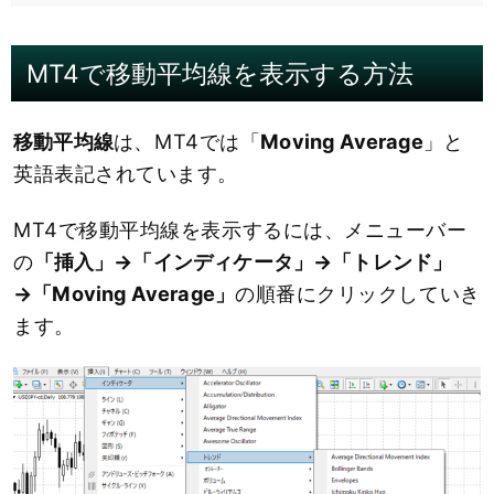
MT4で移動平均線を表示する方法
移動平均線
は、MT4では「
Moving Average
」と
英語表記されています。
MT4で移動平均線を表示するには、メニューバー
の
「挿入」→「インディケータ」→「トレンド」
→「Moving Average」
の順番にクリックしていき
ます。