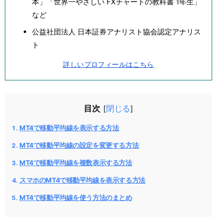
本」「世界一やさしい FXチャートの教科書 1年生」
など
公益社団法人 日本証券アナリスト協会認定アナリス
ト
詳しいプロフィールはこちら
目次
閉じる
[
]
MT4で移動平均線を表示する方法
MT4で移動平均線の設定を変更する方法
MT4で移動平均線を複数表示する方法
スマホのMT4で移動平均線を表示する方法
MT4で移動平均線を使う方法のまとめ