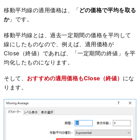
移動平均線の適用価格は、「
どの価格で平均を取る
か
」です。
移動平均線とは、過去一定期間の価格を平均して
線にしたものなので、例えば、適用価格が
Close（終値）であれば、「一定期間の終値」を平
均化したものになります。
そして、
おすすめの適用価格もClose（終値）
にな
ります。