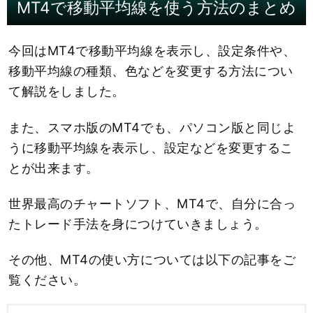
MT4で移動平均線を使う方法のまとめ
今回はMT4で移動平均線を表示し、設定条件や、
移動平均線の種類、色などを変更する方法につい
て解説をしました。
また、スマホ版のMT4でも、パソコン版と同じよ
うに移動平均線を表示し、設定などを変更するこ
とが出来ます。
世界最高のチャートソフト、MT4で、自分に合っ
たトレード手法を身につけていきましょう。
その他、MT4の使い方については以下の記事をご
覧ください。