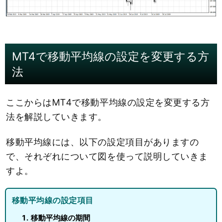
MT4で移動平均線の設定を変更する方
法
ここからはMT4で移動平均線の設定を変更する方
法を解説していきます。
移動平均線には、以下の設定項目がありますの
で、それぞれについて図を使って説明していきま
すよ。
移動平均線の設定項目
移動平均線の期間