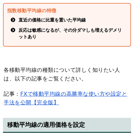
指数移動平均線の特徴
直近の価格に比重を置いた平均線
反応は敏感になるが、その分ダマしも増えるデメリ
ットあり
各移動平均線の種類について詳しく知りたい人
は、以下の記事をご覧ください。
記事：
FXで移動平均線の高勝率な使い方や設定と
手法を公開【完全版】
移動平均線の適用価格を設定