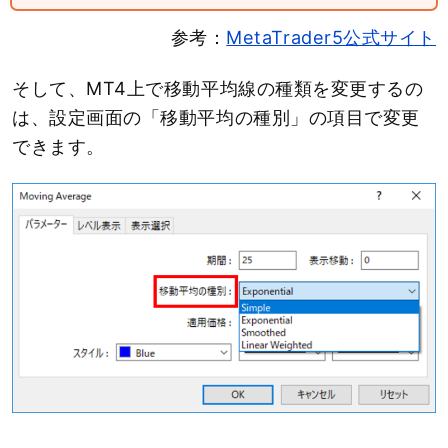
参考：
MetaTrader5公式サイト
そして、MT4上で移動平均線の種類を変更するの
は、設定画面の「移動平均の種別」の項目で変更
できます。