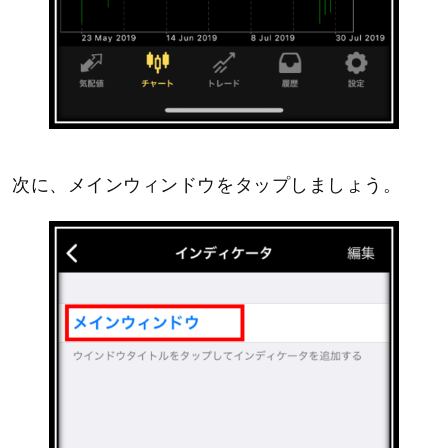
次に、メインウィンドウをタップしましょう。