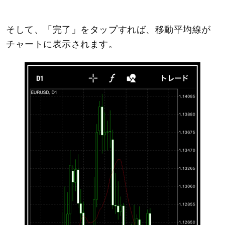
そして、「完了」をタップすれば、移動平均線が
チャートに表示されます。