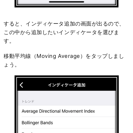
すると、インディケータ追加の画面が出るので、
この中から追加したいインディケータを選びま
す。
移動平均線（Moving Average）をタップしまし
ょう。