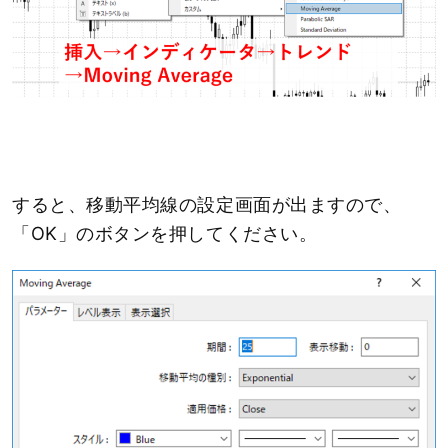
すると、移動平均線の設定画面が出ますので、
「OK」のボタンを押してください。