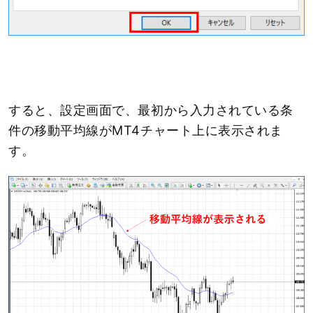
すると、設定画面で、最初から入力されている条
件の移動平均線がMT4チャート上に表示されま
す。