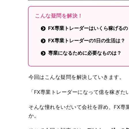
こんな疑問を解決！
FX専業トレーダーはいくら稼げるの
FX専業トレーダーの1日の生活は？
専業になるために必要なものは？
今回はこんな疑問を解決していきます。
「FX専業トレーダーになって億を稼ぎた
そんな憧れをいだいて会社を辞め、FX専
か。