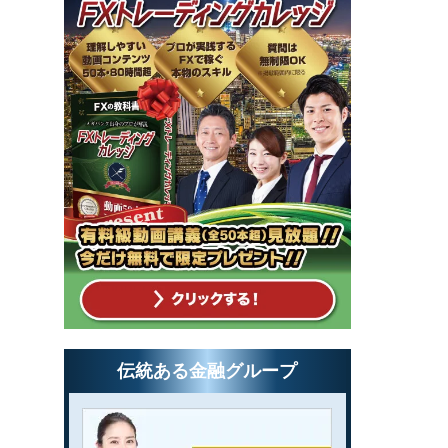
伝統ある金融グループ