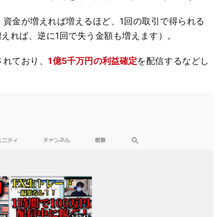
、資金が増えれば増えるほど、1回の取引で得られる
えれば、逆に1回で失う金額も増えます）。
運営されており、
1億5千万円の利益確定
を配信するなどし