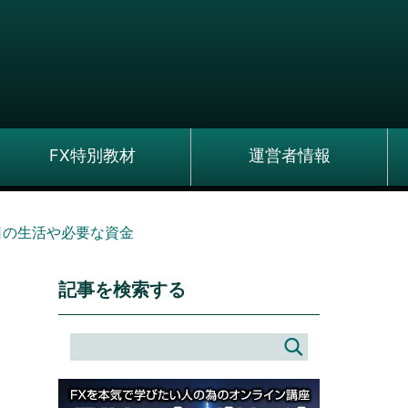
FX特別教材
運営者情報
日の生活や必要な資金
記事を検索する