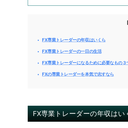
FX専業トレーダーの年収はいくら
FX専業トレーダーの一日の生活
FX専業トレーダーになるために必要なもの３
FXの専業トレーダーを本気で志すなら
FX専業トレーダーの年収はい