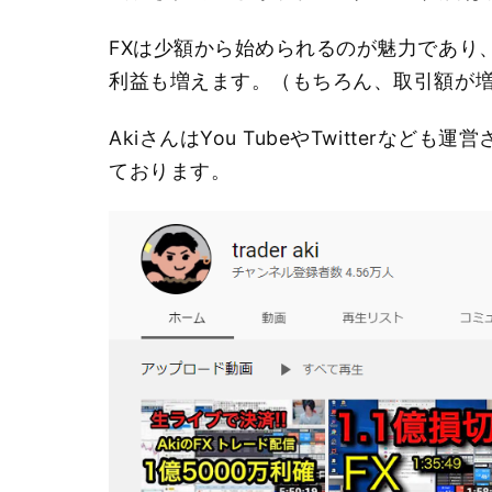
FXは少額から始められるのが魅力であり
利益も増えます。（もちろん、取引額が増
AkiさんはYou TubeやTwitterなども
ております。