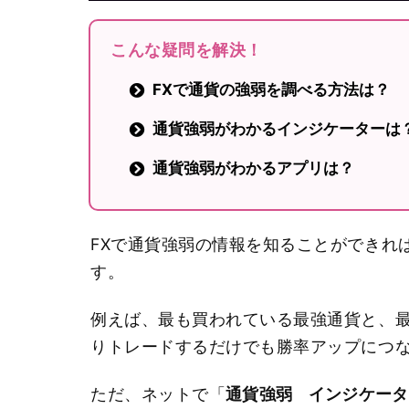
こんな疑問を解決！
FXで通貨の強弱を調べる方法は？
通貨強弱がわかるインジケーターは
通貨強弱がわかるアプリは？
FXで通貨強弱の情報を知ることができれ
す。
例えば、最も買われている最強通貨と、
りトレードするだけでも勝率アップにつ
ただ、ネットで「
通貨強弱 インジケータ