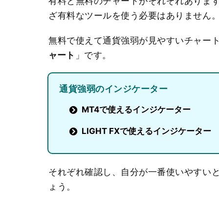
有料と無料のチャートがそれぞれありま
ざ有料なツールを使う必要はありません
無料で使えて通貨強弱が見やすいチャー
ャート
」です。
通貨強弱のインジケーター
MT4で使えるインジケーター
LIGHT FXで使えるインジケーター
それぞれ確認し、自分が一番使いやすい
ょう。