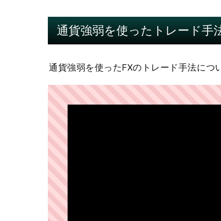
通貨強弱を使ったトレード手
通貨強弱を使ったFXのトレード手法につ