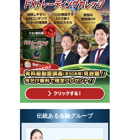
伝統ある金融グループ