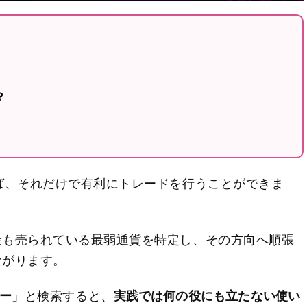
？
ば、それだけで有利にトレードを行うことができま
最も売られている最弱通貨を特定し、その方向へ順張
ながります。
ー
」と検索すると、
実践では何の役にも立たない使い