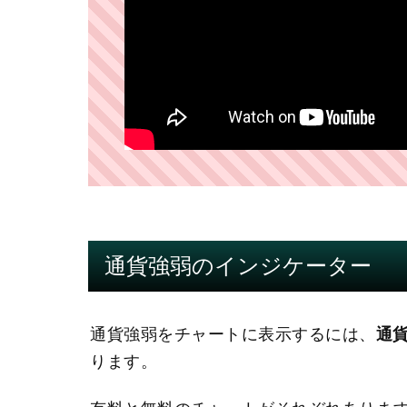
通貨強弱のインジケーター
通貨強弱をチャートに表示するには、
通
ります。