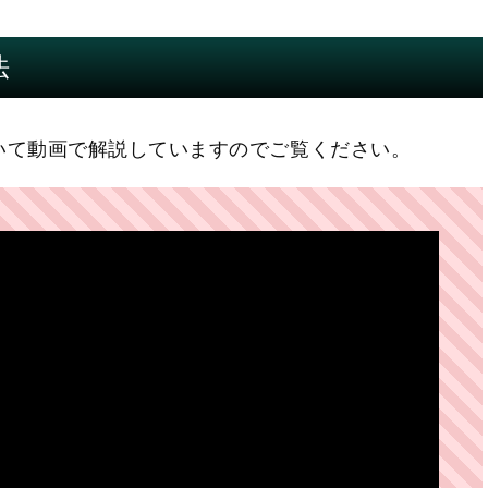
法
いて動画で解説していますのでご覧ください。