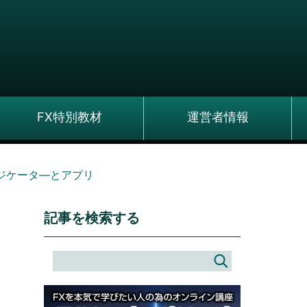
FX特別教材
運営者情報
ジケータ―とアプリ
記事を検索する