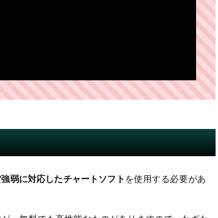
貨強弱に対応したチャートソフト
を使用する必要があ