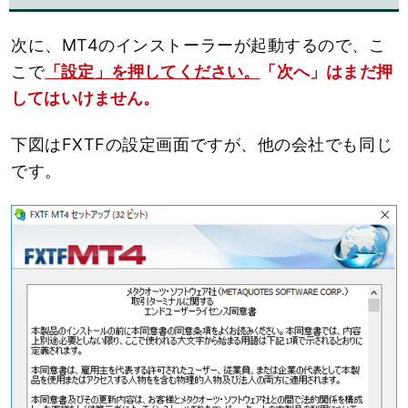
次に、MT4のインストーラーが起動するので、こ
こで
「設定」を押してください。
「次へ」はまだ押
してはいけません。
下図はFXTFの設定画面ですが、他の会社でも同じ
です。