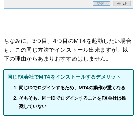
ちなみに、3つ目、4つ目のMT4を起動したい場合
も、この同じ方法でインストール出来ますが、以
下の理由からあまりおすすめはしません。
同じFX会社でMT4をインストールするデメリット
同じIDでログインするため、MT4の動作が重くなる
そもそも、同一IDでログインすることをFX会社は推
奨していない