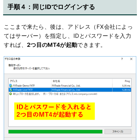
手順４：同じIDでログインする
ここまで来たら、後は、アドレス（FX会社によっ
てはサーバー）を指定し、IDとパスワードを入力
すれば、
2つ目のMT4が起動
できます。