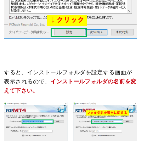
すると、インストールフォルダを設定する画面が
表示されるので、
インストールフォルダの名前を変
えて下さい。