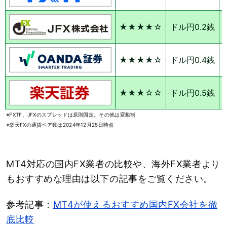
★★★★☆
ドル円0.2銭
★★★★☆
ドル円0.4銭
★★★☆☆
ドル円0.5銭
※FXTF、JFXのスプレッドは原則固定。その他は変動制
※楽天FXの通貨ペア数は2024年12月25日時点
MT4対応の国内FX業者の比較や、海外FX業者より
もおすすめな理由は以下の記事をご覧ください。
参考記事：
MT4が使えるおすすめ国内FX会社を徹
底比較