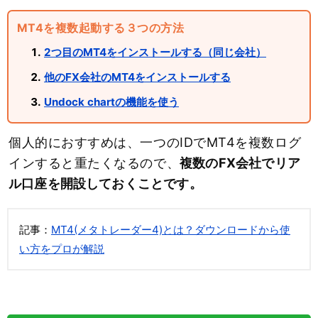
MT4を複数起動する３つの方法
2つ目のMT4をインストールする（同じ会社）
他のFX会社のMT4をインストールする
Undock chartの機能を使う
個人的におすすめは、一つのIDでMT4を複数ログ
インすると重たくなるので、
複数のFX会社でリア
ル口座を開設しておくことです。
記事：
MT4(メタトレーダー4)とは？ダウンロードから使
い方をプロが解説