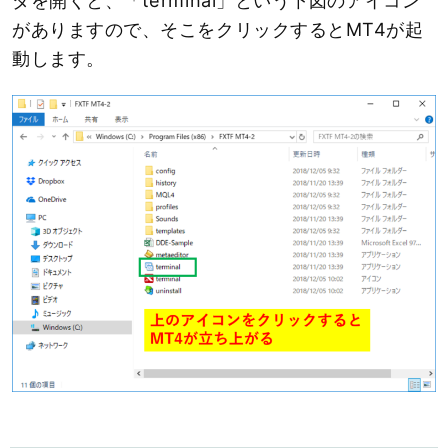
ダを開くと、「terminal」という下図のアイコン
がありますので、そこをクリックするとMT4が起
動します。