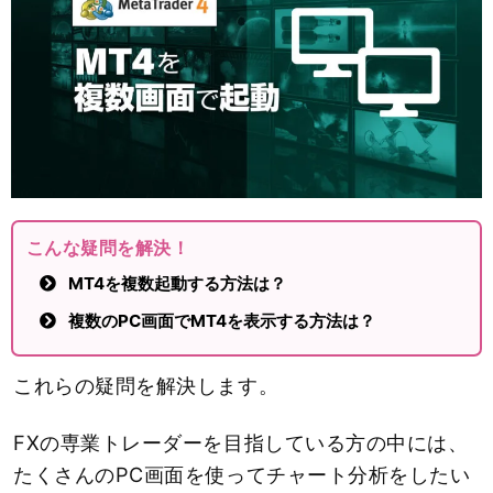
こんな疑問を解決！
MT4を複数起動する方法は？
複数のPC画面でMT4を表示する方法は？
これらの疑問を解決します。
FXの専業トレーダーを目指している方の中には、
たくさんのPC画面を使ってチャート分析をしたい