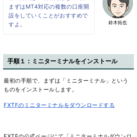
まずはMT4対応の複数の口座開
設をしていくことがおすすめで
鈴木拓也
すよ。
手順１：ミニターミナルをインストール
最初の手順で、まずは「ミニターミナル」という
ものをインストールします。
FXTFのミニターミナルをダウンロードする
FXTFの公式ページにて「ミニターミナルダウンロ