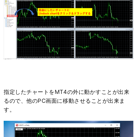
指定したチャートをMT4の外に動かすことが出来
るので、他のPC画面に移動させることが出来ま
す。