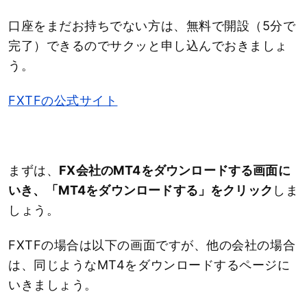
口座をまだお持ちでない方は、無料で開設（5分で
完了）できるのでサクッと申し込んでおきましょ
う。
FXTFの公式サイト
まずは、
FX会社のMT4をダウンロードする画面に
いき、「MT4をダウンロードする」をクリック
しま
しょう。
FXTFの場合は以下の画面ですが、他の会社の場合
は、同じようなMT4をダウンロードするページに
いきましょう。