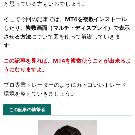
と思っている方もいるでしょう。
そこで今回の記事では、
MT4を複数インストール
したり、複数画面（マルチ・ディスプレイ）で表示
させる方法
について図を使って解説していきま
す。
この記事を見れば、MT4を複数使うことが出来るよ
うになりますよ。
プロ専業トレーダーのようにカッコいいトレード
環境を整えていきましょう。
この記事の執筆者