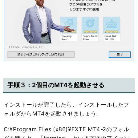
手順３：2個目のMT4を起動させる
インストールが完了したら、インストールしたフ
ォルダからMT4を起動させましょう。
C:¥Program Files (x86)¥FXTF MT4-2のフォル