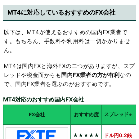
MT4に対応しているおすすめのFX会社
以下は、MT4が使えるおすすめの国内FX業者で
す。もちろん、手数料や利用料は一切かかりませ
ん。
MT4は国内FXと海外FXの二つがありますが、スプ
レッドや税金面からも
国内FX業者の方が有利
なの
で、国内FX業者を選ぶのがおすすめです。
MT4対応のおすすめ国内FX会社
スプレッド
FX会社
おすすめ度
※
★★★★★
ドル円0.2銭