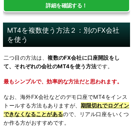
詳細を確認する！
MT4を複数使う方法２：別のFX会社
を使う
二つ目の方法は、
複数のFX会社に口座開設をし
て、それぞれの会社のMT4を使う方法
です。
最もシンプルで、効率的な方法だと思われます。
なお、海外FX会社などのデモ口座でMT4をインス
トールする方法もありますが、
期限切れでログイン
できなくなることがある
ので、リアル口座をいくつ
か作る方がおすすめです。