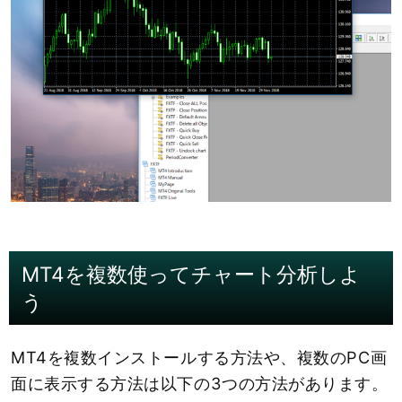
MT4を複数使ってチャート分析しよ
う
MT4を複数インストールする方法や、複数のPC画
面に表示する方法は以下の3つの方法があります。