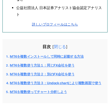
公益社団法人 日本証券アナリスト協会認定アナリス
ト
詳しいプロフィールはこちら
目次
閉じる
[
]
MT4を複数インストールして同時に起動する方法
MT4を複数使う方法１：同じFX会社を使う
MT4を複数使う方法２：別のFX会社を使う
MT4を複数使う方法３：Undock chartにより複数画面で使う
MT4を複数使ってチャート分析しよう