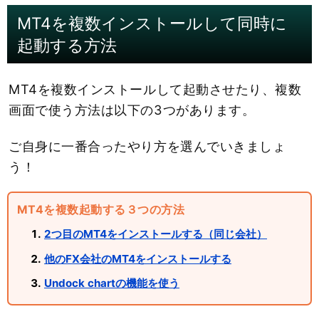
MT4を複数インストールして同時に
起動する方法
MT4を複数インストールして起動させたり、複数
画面で使う方法は以下の3つがあります。
ご自身に一番合ったやり方を選んでいきましょ
う！
MT4を複数起動する３つの方法
2つ目のMT4をインストールする（同じ会社）
他のFX会社のMT4をインストールする
Undock chartの機能を使う