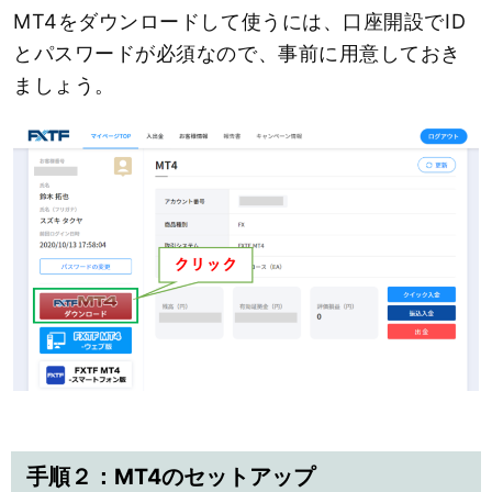
MT4をダウンロードして使うには、口座開設でID
とパスワードが必須なので、事前に用意しておき
ましょう。
手順２：MT4のセットアップ