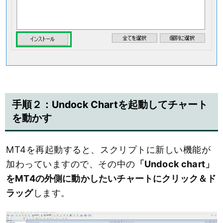
手順２：Undock Chartを起動してチャート
を動かす
MT4を再起動すると、スクリプトに新しい機能が
加わっていますので、その中の
「Undock chart」
をMT4の外側に動かしたいチャートにクリック＆ド
ラッグ
します。