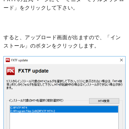
ード」をクリックして下さい。
すると、アップロード画面が出ますので、「イン
ストール」のボタンをクリックします。