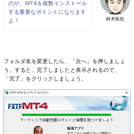
のが、MT4を複数インストール
する重要なポイントになります
鈴木拓也
よ！
フォルダ名を変更したら、「次へ」を押しましょ
う。すると、完了しましたと表示されるので、
「完了」をクリックしましょう。