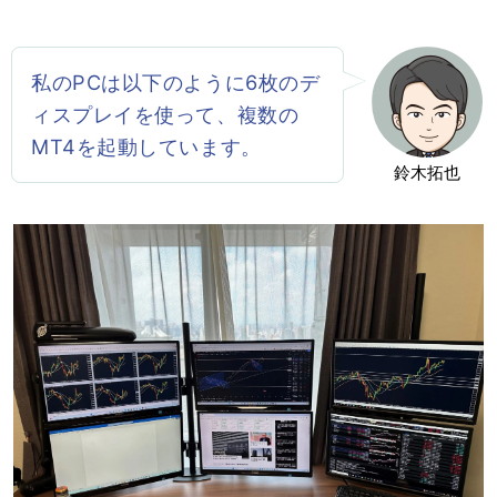
私のPCは以下のように6枚のデ
ィスプレイを使って、複数の
MT4を起動しています。
鈴木拓也