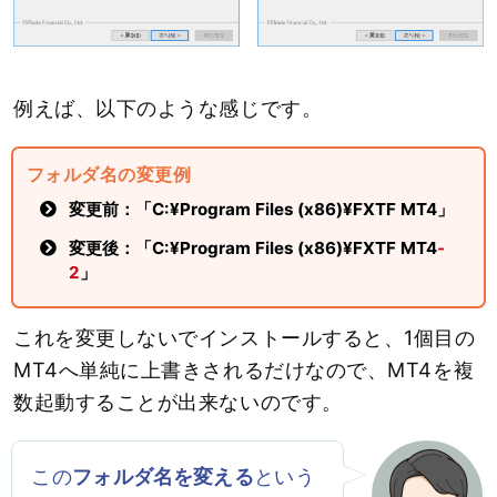
例えば、以下のような感じです。
フォルダ名の変更例
変更前：「C:¥Program Files (x86)¥FXTF MT4」
変更後：「C:¥Program Files (x86)¥FXTF MT4
-
2
」
これを変更しないでインストールすると、1個目の
MT4へ単純に上書きされるだけなので、MT4を複
数起動することが出来ないのです。
この
フォルダ名を変える
という