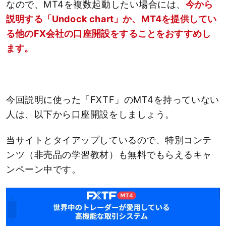
なので、MT4を複数起動したい場合には、
今から
説明する「Undock chart」か、MT4を提供してい
る他のFX会社の口座開設をすることをおすすめし
ます。
今回説明に使った「FXTF」のMT4を持っていない
人は、以下から口座開設をしましょう。
当サイトとタイアップしているので、特別コンテ
ンツ（非売品の学習教材）も無料でもらえるキャ
ンペーン中です。