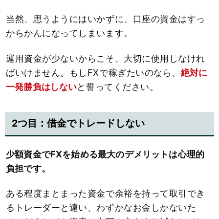
当然、思うようにはいかずに、口座の資金はすっ
からかんになってしまいます。
運用資金が少ないからこそ、大切に使用しなけれ
ばいけません。もしFXで稼ぎたいのなら、
絶対に
一発勝負はしない
と誓ってください。
2つ目：借金でトレードしない
少額資金でFXを始める最大のデメリットは心理的
負担です。
ある程度まとまった資金で余裕を持って取引でき
るトレーダーと違い、わずかなお金しかないた