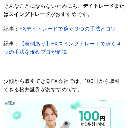
そんなことにならないためにも、
デイトレードまた
はスイングトレード
がおすすめです。
記事：
FXデイトレードで稼ぐ３つの手法とコツ
記事：
【実例あり】FXスイングトレードで稼ぐ４
つの手法を現役プロが解説
少額から取引できるFX会社では、100円から取引
できる松井証券がおすすめです。