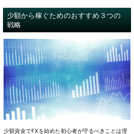
少額から稼ぐためのおすすめ３つの
戦略
少額資金でFXを始めた初心者が守るべきことは理