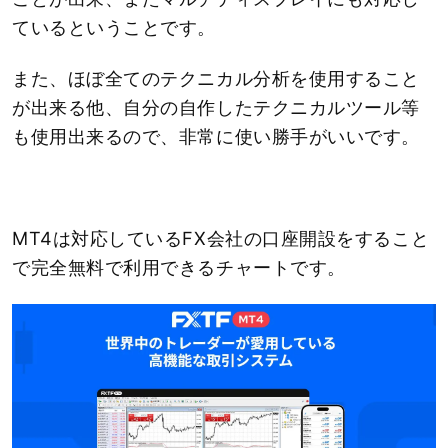
ているということです。
また、ほぼ全てのテクニカル分析を使用すること
が出来る他、自分の自作したテクニカルツール等
も使用出来るので、非常に使い勝手がいいです。
MT4は対応しているFX会社の口座開設をすること
で完全無料で利用できるチャートです。