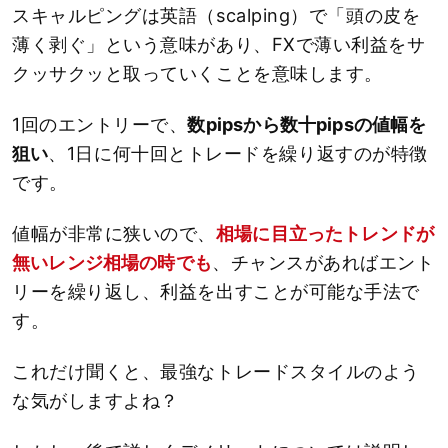
スキャルピングは英語（scalping）で「頭の皮を
薄く剥ぐ」という意味があり、FXで薄い利益をサ
クッサクッと取っていくことを意味します。
1回のエントリーで、
数pipsから数十pipsの値幅を
狙い
、1日に何十回とトレードを繰り返すのが特徴
です。
値幅が非常に狭いので、
相場に目立ったトレンドが
無いレンジ相場の時でも
、チャンスがあればエント
リーを繰り返し、利益を出すことが可能な手法で
す。
これだけ聞くと、最強なトレードスタイルのよう
な気がしますよね？