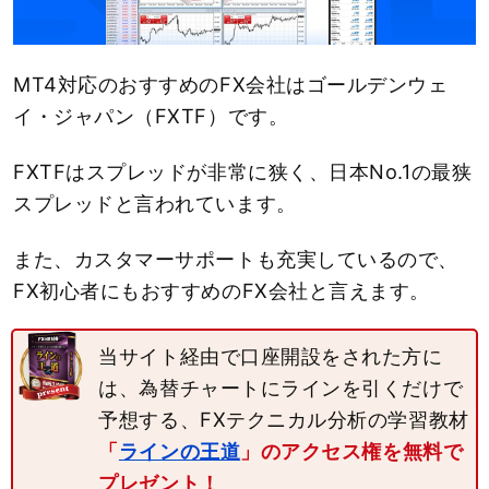
MT4対応のおすすめのFX会社はゴールデンウェ
イ・ジャパン（FXTF）です。
FXTFはスプレッドが非常に狭く、日本No.1の最狭
スプレッドと言われています。
また、カスタマーサポートも充実しているので、
FX初心者にもおすすめのFX会社と言えます。
当サイト経由で口座開設をされた方に
は、為替チャートにラインを引くだけで
予想する、FXテクニカル分析の学習教材
「
ラインの王道
」のアクセス権を無料で
プレゼント！