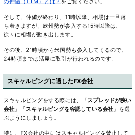
の仲値（TTM）とは？
をご覧ください。
そして、仲値が終わり、11時以降、相場は一旦落
ち着きますが、欧州勢が参入する15時以降は、
徐々に相場が動き出します。
その後、21時頃から米国勢も参入してくるので、
24時頃までは活発に取引が行われるのです。
スキャルピングに適したFX会社
スキャルピングをする際には、「
スプレッドが狭い
会社
」「
スキャルピングを容認している会社
」を選
ぶようにしましょう。
特に、FX会社の中にはスキャルピングを禁止して