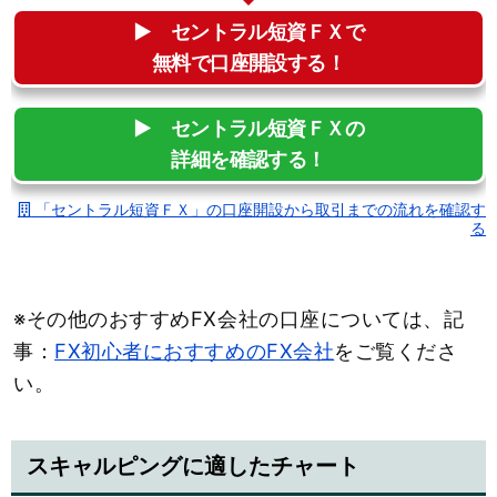
▶︎ セントラル短資ＦＸで
無料で口座開設する！
▶︎ セントラル短資ＦＸの
詳細を確認する！
「セントラル短資ＦＸ」の口座開設から取引までの流れを確認す
る
※その他のおすすめFX会社の口座については、記
事：
FX初心者におすすめのFX会社
をご覧くださ
い。
スキャルピングに適したチャート