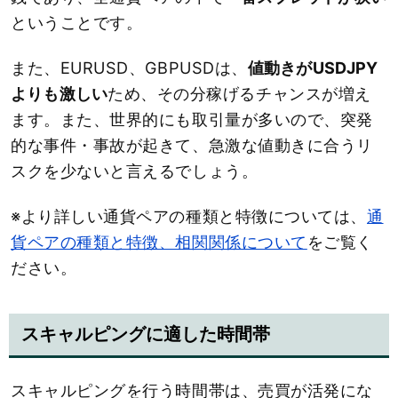
ということです。
また、EURUSD、GBPUSDは、
値動きがUSDJPY
よりも激しい
ため、その分稼げるチャンスが増え
ます。また、世界的にも取引量が多いので、突発
的な事件・事故が起きて、急激な値動きに合うリ
スクを少ないと言えるでしょう。
※より詳しい通貨ペアの種類と特徴については、
通
貨ペアの種類と特徴、相関関係について
をご覧く
ださい。
スキャルピングに適した時間帯
スキャルピングを行う時間帯は、売買が活発にな