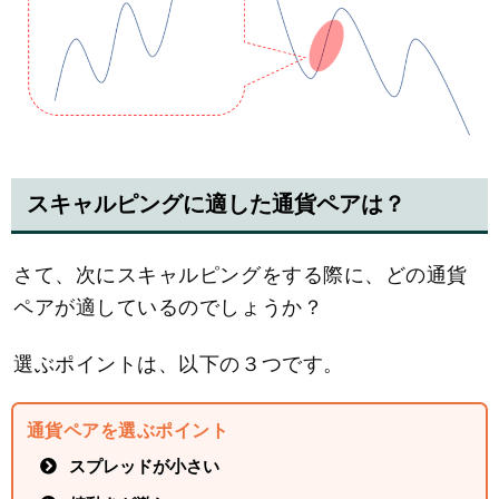
スキャルピングに適した通貨ペアは？
さて、次にスキャルピングをする際に、どの通貨
ペアが適しているのでしょうか？
選ぶポイントは、以下の３つです。
通貨ペアを選ぶポイント
スプレッドが小さい