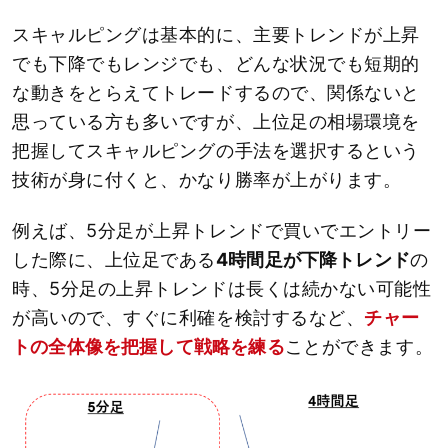
スキャルピングは基本的に、主要トレンドが上昇
でも下降でもレンジでも、どんな状況でも短期的
な動きをとらえてトレードするので、関係ないと
思っている方も多いですが、上位足の相場環境を
把握してスキャルピングの手法を選択するという
技術が身に付くと、かなり勝率が上がります。
例えば、5分足が上昇トレンドで買いでエントリー
した際に、上位足である
4時間足が下降トレンド
の
時、5分足の上昇トレンドは長くは続かない可能性
が高いので、すぐに利確を検討するなど、
チャー
トの全体像を把握して戦略を練る
ことができます。