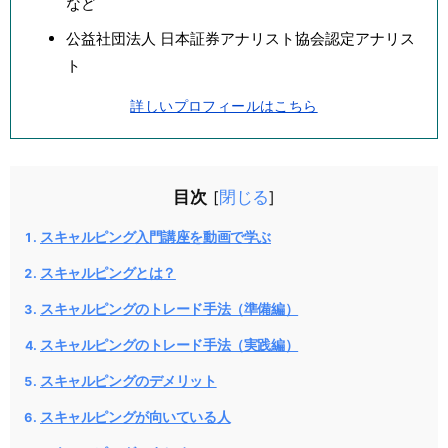
など
公益社団法人 日本証券アナリスト協会認定アナリス
ト
詳しいプロフィールはこちら
目次
閉じる
[
]
スキャルピング入門講座を動画で学ぶ
スキャルピングとは？
スキャルピングのトレード手法（準備編）
スキャルピングのトレード手法（実践編）
スキャルピングのデメリット
スキャルピングが向いている人