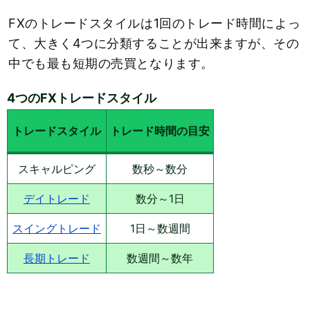
FXのトレードスタイルは1回のトレード時間によっ
て、大きく4つに分類することが出来ますが、その
中でも最も短期の売買となります。
4つのFXトレードスタイル
トレードスタイル
トレード時間の目安
スキャルピング
数秒～数分
デイトレード
数分～1日
スイングトレード
1日～数週間
長期トレード
数週間～数年