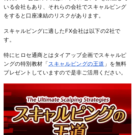
いる会社もあり、それらの会社でスキャルピング
をすると口座凍結のリスクがあります。
スキャルピングに適したFX会社は以下の2社で
す。
特にヒロセ通商とはタイアップ企画でスキャルピ
ングの特別教材「
スキャルピングの王道
」を無料
プレゼントしていますので是非ご活用ください。