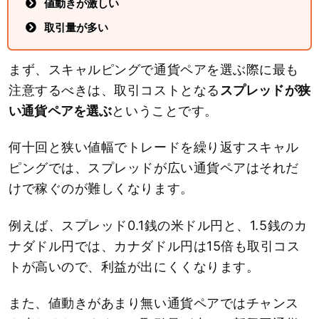
値動きが激しい
取引量が多い
まず、スキャルピングで通貨ペアを選ぶ際に最も
注意するべきは、取引コストとなる
スプレッドが狭
い通貨ペアを選ぶ
ということです。
何十回と狭い値幅でトレードを繰り返すスキャル
ピングでは、スプレッドが広い通貨ペアはそれだ
けで稼ぐのが難しくなります。
例えば、スプレッド0.1銭の米ドル円と、1.5銭のカ
ナダドル円では、カナダドル円は15倍も取引コス
トが高いので、利益が出にくくなります。
また、値動きがあまり無い通貨ペアではチャンス