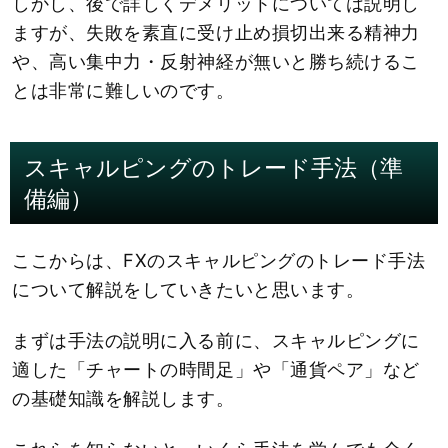
しかし、後で詳しくデメリットについては説明し
ますが、失敗を素直に受け止め損切出来る精神力
や、高い集中力・反射神経が無いと勝ち続けるこ
とは非常に難しいのです。
スキャルピングのトレード手法（準
備編）
ここからは、FXのスキャルピングのトレード手法
について解説をしていきたいと思います。
まずは手法の説明に入る前に、スキャルピングに
適した「チャートの時間足」や「通貨ペア」など
の基礎知識を解説します。