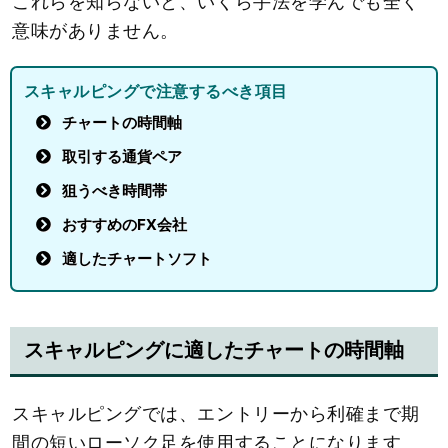
これらを知らないと、いくら手法を学んでも全く
意味がありません。
スキャルピングで注意するべき項目
チャートの時間軸
取引する通貨ペア
狙うべき時間帯
おすすめのFX会社
適したチャートソフト
スキャルピングに適したチャートの時間軸
スキャルピングでは、エントリーから利確まで期
間の短いローソク足を使用することになります