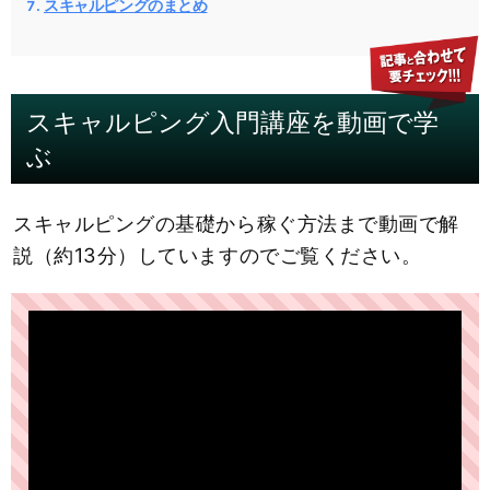
スキャルピングのまとめ
スキャルピング入門講座を動画で学
ぶ
スキャルピングの基礎から稼ぐ方法まで動画で解
説（約13分）していますのでご覧ください。