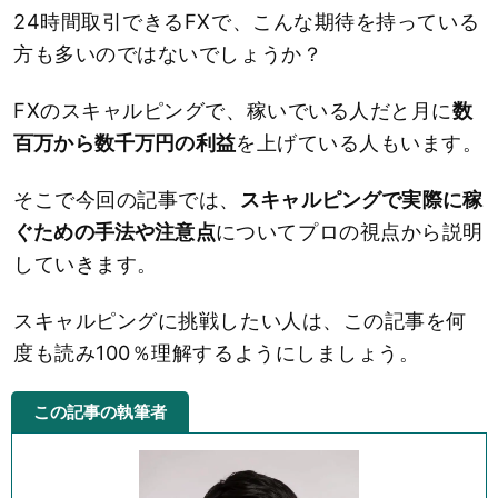
24時間取引できるFXで、こんな期待を持っている
方も多いのではないでしょうか？
FXのスキャルピングで、稼いでいる人だと月に
数
百万から数千万円の利益
を上げている人もいます。
そこで今回の記事では、
スキャルピングで実際に稼
ぐための手法や注意点
についてプロの視点から説明
していきます。
スキャルピングに挑戦したい人は、この記事を何
度も読み100％理解するようにしましょう。
この記事の執筆者