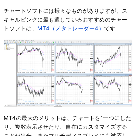
チャートソフトには様々なものがありますが、ス
キャルピングに最も適しているおすすめのチャー
トソフトは、
MT4（メタトレーダー4）
です。
MT4の最大のメリットは、チャートを1一つにした
り、複数表示させたり、自在にカスタマイズする
ことが出来、またマルチディスプレイにも対応し