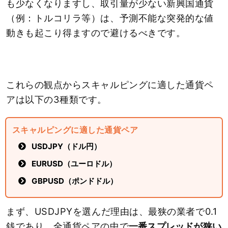
も少なくなりますし、取引量が少ない新興国通貨
（例：トルコリラ等）は、予測不能な突発的な値
動きも起こり得ますので避けるべきです。
これらの観点からスキャルピングに適した通貨ペ
アは以下の3種類です。
スキャルピングに適した通貨ペア
USDJPY（ドル円）
EURUSD（ユーロドル）
GBPUSD（ポンドドル）
まず、USDJPYを選んだ理由は、最狭の業者で0.1
銭であり、全通貨ペアの中で
一番スプレッドが狭い