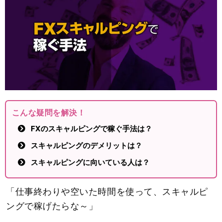
こんな疑問を解決！
FXのスキャルピングで稼ぐ手法は？
スキャルピングのデメリットは？
スキャルピングに向いている人は？
「仕事終わりや空いた時間を使って、スキャルピ
ングで稼げたらな～」