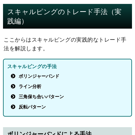
スキャルピングのトレード手法（実
践編）
ここからはスキャルピングの実践的なトレード手
法を解説します。
スキャルピングの手法
ボリンジャーバンド
ライン分析
三角保ち合いパターン
反転パターン
ボリンジャーバンドによる手法