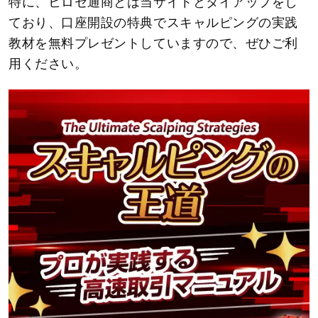
特に、ヒロセ通商とは当サイトとタイアップをし
ており、口座開設の特典でスキャルピングの実践
教材を無料プレゼントしていますので、ぜひご利
用ください。