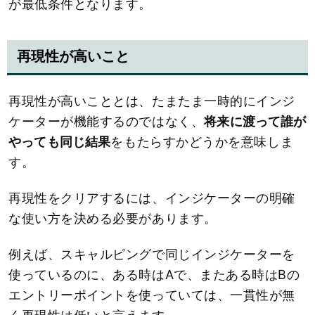
が最低条件となります。
再現性が高いこと
再現性が高いこととは、たまたま一時的にインジ
ケーターが機能するのではなく、
将来に渡って誰が
やっても同じ結果
をもたらすかどうかを意味しま
す。
再現性をクリアするには、インジケーターの明確
な使い方を決める必要があります。
例えば、スキャルピングで同じインジケーターを
使っているのに、ある時はAで、またある時はBの
エントリーポイントを使っていては、一貫性が無