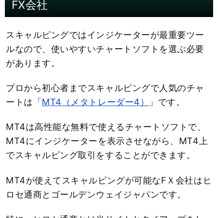
FX会社
スキャルピングではインジケーターが最重要ツー
ルなので、使いやすいチャートソフトを選ぶ必要
があります。
プロから初心者までスキャルピングで人気のチャ
ートは「
MT4（メタトレーダー4）
」です。
MT4は高性能な無料で使えるチャートソフトで、
MT4にインジケーターを表示させながら、MT4上
でスキャルピング取引をすることができます。
MT4が使えてスキャルピングが可能なFＸ会社はヒ
ロセ通商とゴールデンウェイジャパンです。