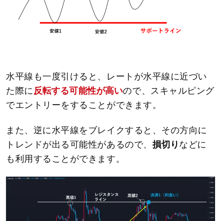
水平線も一度引けると、レートが水平線に近づい
た際に
反転する可能性が高い
ので、スキャルピング
でエントリーをすることができます。
また、逆に水平線をブレイクすると、その方向に
トレンドが出る可能性があるので、
損切り
などに
も利用することができます。