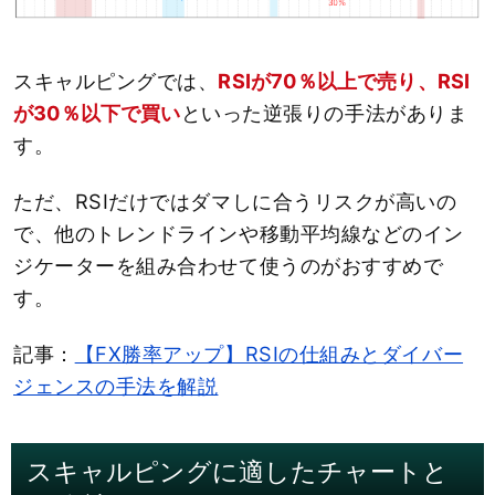
スキャルピングでは、
RSIが70％以上で売り、RSI
が30％以下で買い
といった逆張りの手法がありま
す。
ただ、RSIだけではダマしに合うリスクが高いの
で、他のトレンドラインや移動平均線などのイン
ジケーターを組み合わせて使うのがおすすめで
す。
記事：
【FX勝率アップ】RSIの仕組みとダイバー
ジェンスの手法を解説
スキャルピングに適したチャートと