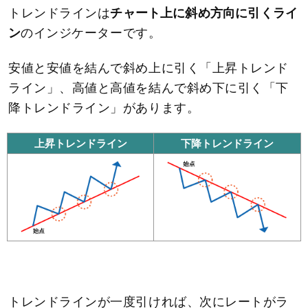
トレンドラインは
チャート上に斜め方向に引くライ
ン
のインジケーターです。
安値と安値を結んで斜め上に引く「上昇トレンド
ライン」、高値と高値を結んで斜め下に引く「下
降トレンドライン」があります。
上昇トレンドライン
下降トレンドライン
トレンドラインが一度引ければ、次にレートがラ