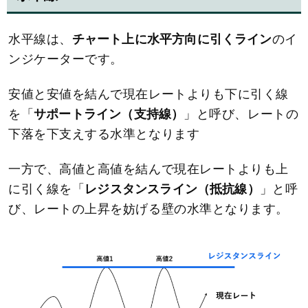
水平線は、
チャート上に水平方向に引くライン
のイ
ンジケーターです。
安値と安値を結んで現在レートよりも下に引く線
を「
サポートライン（支持線）
」と呼び、レートの
下落を下支えする水準となります
一方で、高値と高値を結んで現在レートよりも上
に引く線を「
レジスタンスライン（抵抗線）
」と呼
び、レートの上昇を妨げる壁の水準となります。