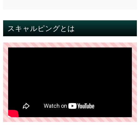
スキャルピングとは