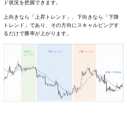
ド状況を把握できます。
上向きなら「上昇トレンド」、下向きなら「下降
トレンド」であり、その方向にスキャルピングす
るだけで勝率が上がります。