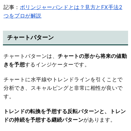
記事：
ボリンジャーバンドとは？見方とFX手法2
つをプロが解説
チャートパターン
チャートパターンは、
チャートの形から将来の値動
きを予想
するインジケーターです。
チャートに水平線やトレンドラインを引くことで
分析でき、スキャルピングと非常に相性が良いで
す。
トレンドの転換を予想する反転パターンと、トレン
ドの持続を予想する継続パターン
があります。