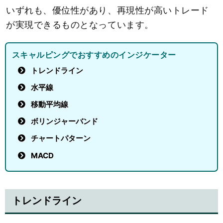
いずれも、優位性があり、再現性が高いトレード
が実現できるものとなっています。
スキャルピングでおすすめのインジケーター
トレンドライン
水平線
移動平均線
ボリンジャーバンド
チャートパターン
MACD
トレンドライン