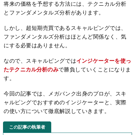
将来の価格を予想する方法には、テクニカル分析
とファンダメンタルズ分析があります。
しかし、超短期売買であるスキャルピングでは、
ファンダメンタルズ分析はほとんど関係なく、気
にする必要はありません。
なので、スキャルピングでは
インジケーターを使っ
たテクニカル分析のみ
で勝負していくことになりま
す。
今回の記事では、メガバンク出身のプロが、スキ
ャルピングでおすすめのインジケーターと、実際
の使い方について徹底解説していきます。
この記事の執筆者