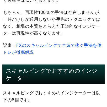
く再現性は低いと言えます。
もちろん、再現性100％の手法は存在しませんが、
一時だけしか通用しない小手先のテクニックでは
なく、相場の本質をとらえた王道的なインジケー
ターは再現性が高くなります。
記事：
FXのスキャルピングで本気で稼ぐ手法を億
トレが徹底解説
スキャルピングでおすすめのインジ
ケーター
スキャルピングでおすすめのインジケーターは以
下の6個です。