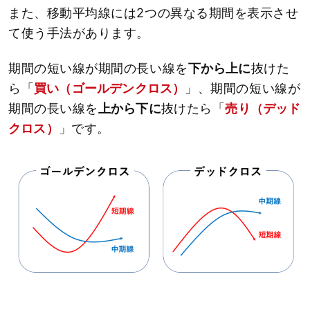
また、移動平均線には2つの異なる期間を表示させ
て使う手法があります。
期間の短い線が期間の長い線を
下から上に
抜けた
ら「
買い（ゴールデンクロス）
」、期間の短い線が
期間の長い線を
上から下に
抜けたら「
売り（デッド
クロス）
」です。