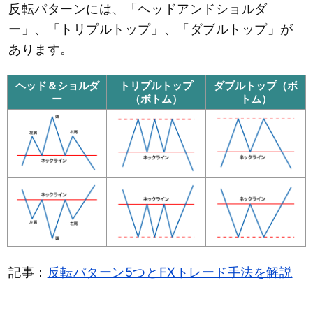
反転パターンには、「ヘッドアンドショルダ
ー」、「トリプルトップ」、「ダブルトップ」が
あります。
ヘッド＆ショルダ
トリプルトップ
ダブルトップ（ボ
ー
（ボトム）
トム）
記事：
反転パターン5つとFXトレード手法を解説