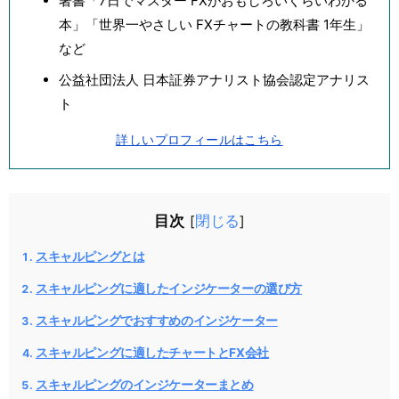
著書「7日でマスター FXがおもしろいくらいわかる
本」「世界一やさしい FXチャートの教科書 1年生」
など
公益社団法人 日本証券アナリスト協会認定アナリス
ト
詳しいプロフィールはこちら
目次
閉じる
[
]
スキャルピングとは
スキャルピングに適したインジケーターの選び方
スキャルピングでおすすめのインジケーター
スキャルピングに適したチャートとFX会社
スキャルピングのインジケーターまとめ