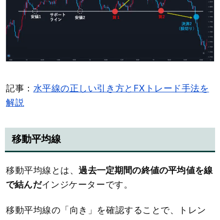
記事：
水平線の正しい引き方とFXトレード手法を
解説
移動平均線
移動平均線とは、
過去一定期間の終値の平均値を線
で結んだ
インジケーターです。
移動平均線の「向き」を確認することで、トレン