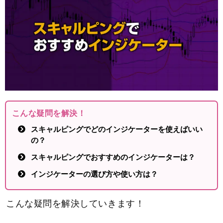
こんな疑問を解決！
スキャルピングでどのインジケーターを使えばいい
の？
スキャルピングでおすすめのインジケーターは？
インジケーターの選び方や使い方は？
こんな疑問を解決していきます！