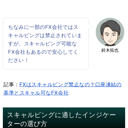
ちなみに一部のFX会社ではス
キャルピングは禁止されていま
すが、スキャルピング可能な
鈴木拓也
FX会社もあるので安心してく
ださい！
記事：
FXはスキャルピング禁止なの？口座凍結の
基準とスキャル可なFX会社
スキャルピングに適したインジケー
ターの選び方