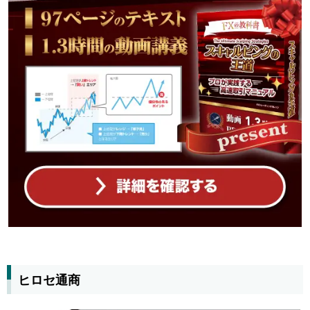
ヒロセ通商