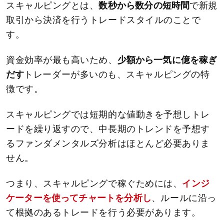
スキャルピングとは、
数秒から数分の短時間
で新規
取引から決済を行うトレードスタイルのことで
す。
資金効率が最も高いため、
少額から一気に億を稼ぎ
だす
トレーダーが多いのも、スキャルピングの特
徴です。
スキャルピングでは短期的な値動きを予想しトレ
ードを繰り返すので、中長期のトレンドを予想す
るファンダメンタルズ分析はほとんど必要ありま
せん。
つまり、スキャルピングで稼ぐためには、
インジ
ケーターを使ってチャートを分析し
、ルールに沿っ
て根拠のあるトレードを行う必要があります。