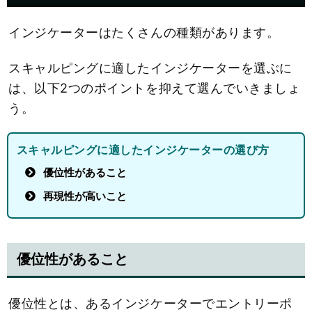
インジケーターはたくさんの種類があります。
スキャルピングに適したインジケーターを選ぶに
は、以下2つのポイントを抑えて選んでいきましょ
う。
スキャルピングに適したインジケーターの選び方
優位性があること
再現性が高いこと
優位性があること
優位性とは、あるインジケーターでエントリーポ