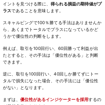
イントを見つける際に、
得られる損益の期待値がプ
ラス
であることを意味します。
スキャルピングで100％勝てる手法はありませんか
ら、あくまでトータルでプラスになっているかど
うかで優位性の判断をします。
例えば、取引を100回行い、60回勝って利益が出
たとすると、その手法は「優位性がある」と判断
できます。
逆に、取引を100回行い、40回しか勝てずにトー
タルで損失になった場合、その手法には「優位性
がない」となります。
まずは、
優位性があるインジケーターを採用
するの