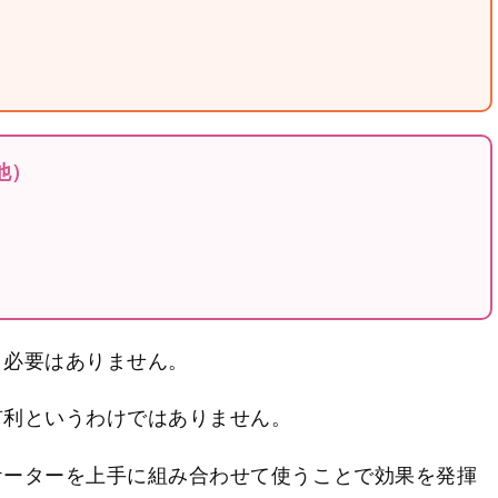
他）
う必要はありません。
有利というわけではありません。
ケーターを上手に組み合わせて使うことで効果を発揮