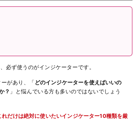
際に、必ず使うのがインジケーターです。
ターがあり、「
どのインジケーターを使えばいいの
か？
」と悩んでいる方も多いのではないでしょう
これだけは絶対に使いたいインジケーター10種類を厳