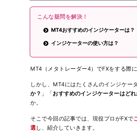
こんな疑問を解決！
MT4おすすめのインジケーターは？
インジケーターの使い方は？
MT4（メタトレーダー4）でFXをする
しかし、MT4にはたくさんのインジケー
か？
」「
おすすめのインジケーターはどれ
か。
そこで今回の記事では、現役プロがFXで
選
し、紹介していきます。