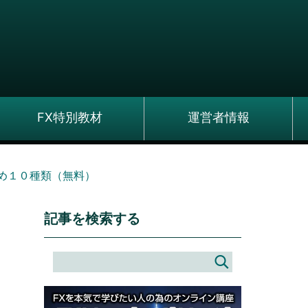
FX特別教材
運営者情報
め１０種類（無料）
記事を検索する