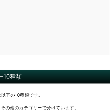
10種類
以下の10種類です。
、その他のカテゴリーで分けています。