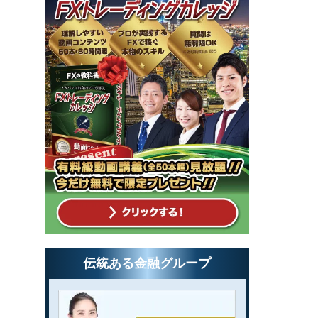
伝統ある金融グループ