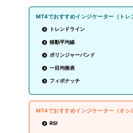
MT4でおすすめインジケーター（トレ
トレンドライン
移動平均線
ボリンジャーバンド
一目均衡表
フィボナッチ
MT4でおすすめインジケーター（オシ
RSI